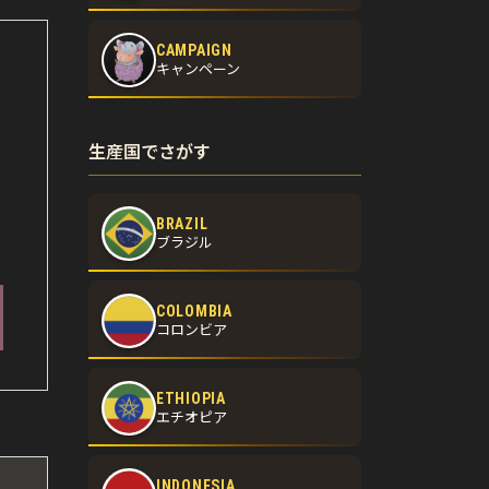
CAMPAIGN
キャンペーン
生産国でさがす
BRAZIL
ブラジル
COLOMBIA
コロンビア
ETHIOPIA
エチオピア
INDONESIA