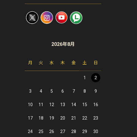
2026年8月
月
火
水
木
金
土
日
1
2
3
4
5
6
7
8
9
10
11
12
13
14
15
16
17
18
19
20
21
22
23
24
25
26
27
28
29
30