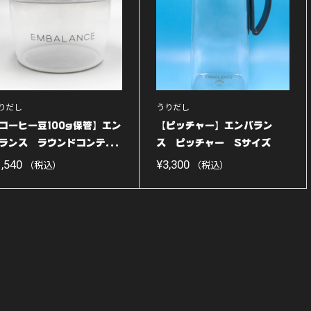
りだし
うりだし
コーヒー豆100g保管】エン
【ピッチャー】エンバラン
ランス ラウンドコンテ...
ス ピッチャー Sサイズ
1....
1,540
¥
3,300
（税込）
（税込）