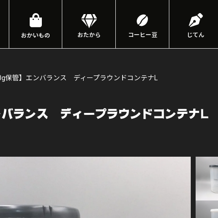
おたから
コーヒー豆
じてん
おかいもの
0g保管】エンバランス ディープラウンドコンテナL
ンバランス ディープラウンドコンテナL