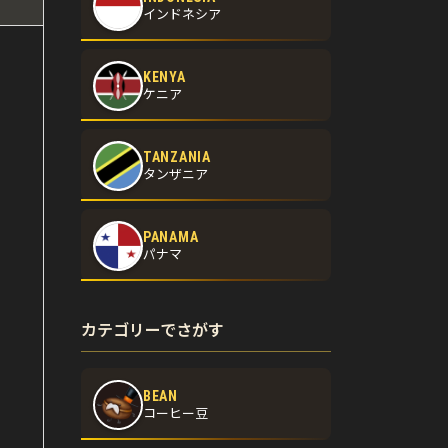
インドネシア
KENYA
ケニア
TANZANIA
タンザニア
PANAMA
パナマ
カテゴリーでさがす
BEAN
コーヒー豆