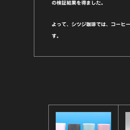
の検証結果を得ました。
よって、シツジ珈琲では、コーヒ
す。