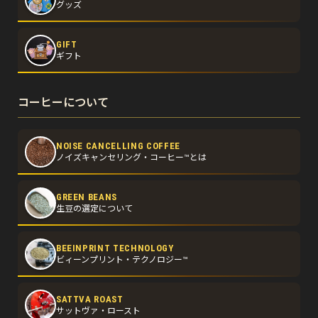
グッズ
GIFT
ギフト
コーヒーについて
NOISE CANCELLING COFFEE
ノイズキャンセリング・コーヒー™とは
GREEN BEANS
生豆の選定について
BEEINPRINT TECHNOLOGY
ビィーンプリント・テクノロジー™
SATTVA ROAST
サットヴァ・ロースト