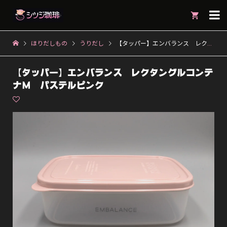

ほりだしもの
うりだし
【タッパー】エンバランス レクタングルコンテナM パステルピンク
【タッパー】エンバランス レクタングルコンテ
ナM パステルピンク