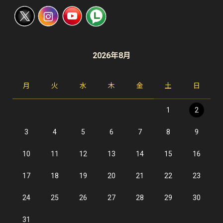
2026年8月
月
火
水
木
金
土
日
1
2
3
4
5
6
7
8
9
10
11
12
13
14
15
16
17
18
19
20
21
22
23
24
25
26
27
28
29
30
31