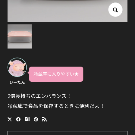
冷蔵庫に入りやすい★
ひーたん
2倍長持ちのエンバランス！
冷蔵庫で食品を保存するときに便利だよ！