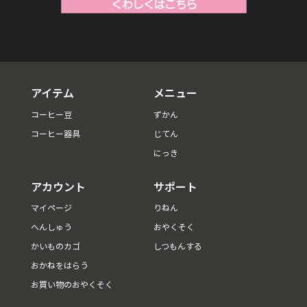
アイテム
メニュー
コーヒー豆
ずかん
コーヒー器具
じてん
にっき
アカウント
サポート
マイページ
りねん
へんしゅう
おやくそく
かいものカゴ
しつもんする
おかねをはらう
お買い物のおやくそく