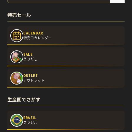
特売セール
CALENDAR
特売日カレンダー
SALE
うりだし
OUTLET
アウトレット
生産国でさがす
BRAZIL
ブラジル