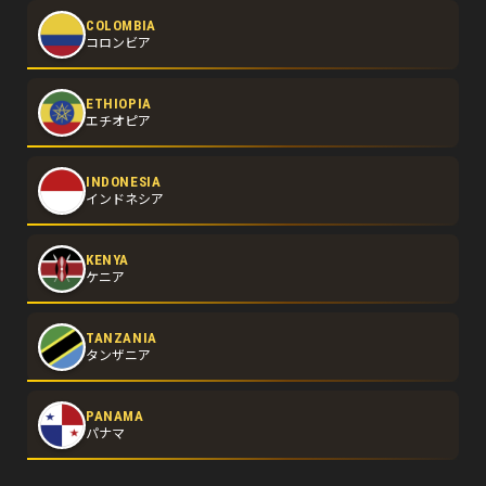
COLOMBIA
コロンビア
ETHIOPIA
エチオピア
INDONESIA
インドネシア
KENYA
ケニア
TANZANIA
タンザニア
PANAMA
パナマ