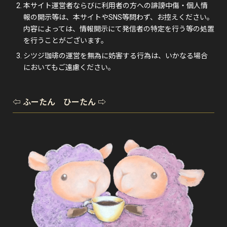
本サイト運営者ならびに利用者の方への誹謗中傷・個人情
報の開示等は、本サイトやSNS等問わず、お控えください。
内容によっては、情報開示にて発信者の特定を行う等の処置
を行うことがございます。
シツジ珈琲の運営を無為に妨害する行為は、いかなる場合
においてもご遠慮ください。
⇦ ふーたん ひーたん ⇨