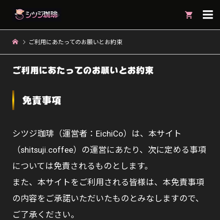

ご利用にあたってのお願いとお約束
ご利用にあたってのお願いとお約束
免責事項
シツジ珈琲（運営者：EichiCo）は、本サイト
（shitsuji.coffee）の運営にあたり、次に定める事項
については免責されるものとします。
また、本サイトをご利用される皆様は、本免責事項
の内容をご承諾いただいたものとみなしますので、
ご了承ください。