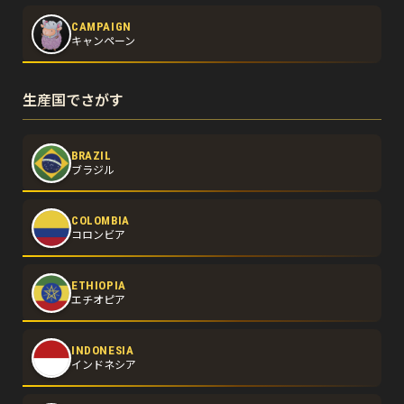
CAMPAIGN
キャンペーン
生産国でさがす
BRAZIL
ブラジル
COLOMBIA
コロンビア
ETHIOPIA
エチオピア
INDONESIA
インドネシア