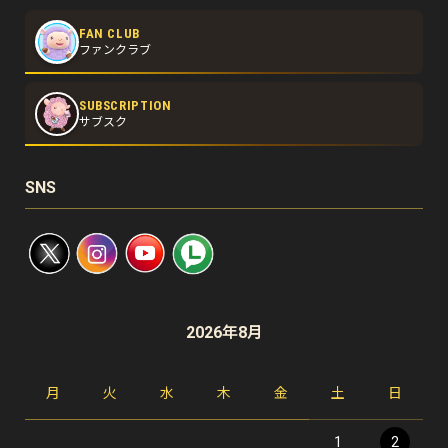
FAN CLUB
ファンクラブ
SUBSCRIPTION
サブスク
SNS
2026年8月
月
火
水
木
金
土
日
1
2