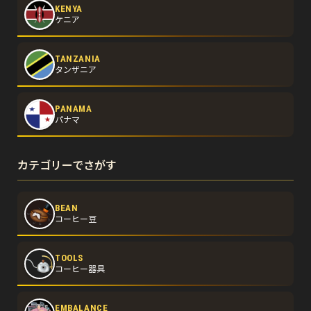
KENYA
ケニア
TANZANIA
タンザニア
PANAMA
パナマ
カテゴリーでさがす
BEAN
コーヒー豆
TOOLS
コーヒー器具
EMBALANCE