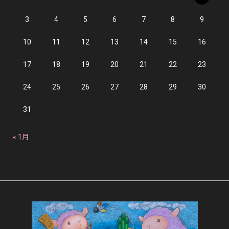
3
4
5
6
7
8
9
10
11
12
13
14
15
16
17
18
19
20
21
22
23
24
25
26
27
28
29
30
31
« 1月