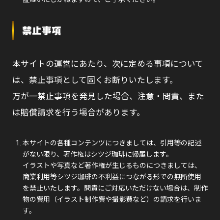
禁止事項
本サイトの運営にあたり、次に定める事項について
は、禁止事項として固くお断りいたします。
万が一禁止事項を発見した場合、注意・問責、また
は賠償請求を行う場合があります。
本サイトの各種コンテンツにつきましては、引用等の記述
がない限り、著作権はシツジ珈琲に帰属します。
イラストや写真など著作権が生じるものにつきましては、
商業利用等シツジ珈琲の不利益につながる形での無断使用
を禁止いたします。問責にご対応いただけない場合は、制作
物の費用（イラスト制作費や撮影費など）の請求を行いま
す。