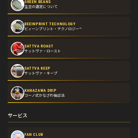
GREEN BEANS
生豆の選定について
BEEINPRINT TECHNOLOGY
ビィーンプリント・テクノロジー™
SATTVA ROAST
サットヴァ・ロースト
SATTVA KEEP
サットヴァ・キープ
KANAZAWA DRIP
コーノ式かなざわ抽出法
サービス
FAN CLUB