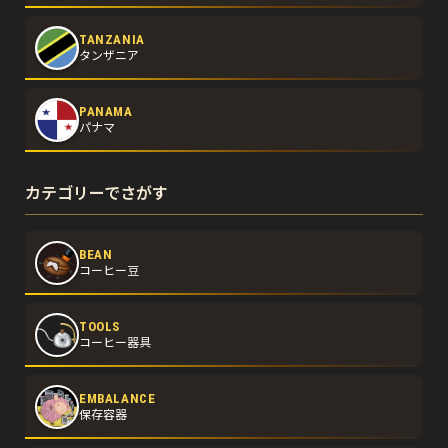
TANZANIA
タンザニア
PANAMA
パナマ
カテゴリーでさがす
BEAN
コーヒー豆
TOOLS
コーヒー器具
EMBALANCE
保存容器