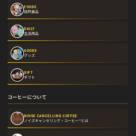
FOODS
自然食品
DAILY
生活用品
GOODS
グッズ
GIFT
ギフト
コーヒーについて
NOISE CANCELLING COFFEE
ノイズキャンセリング・コーヒー™とは