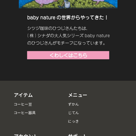
アイテム
メニュー
コーヒー豆
ずかん
コーヒー器具
じてん
にっき