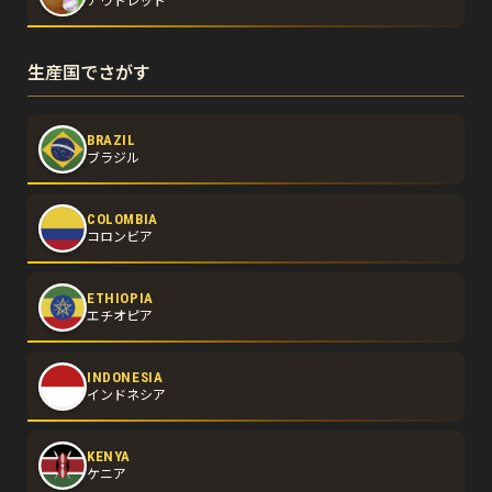
アウトレット
生産国でさがす
BRAZIL
ブラジル
COLOMBIA
コロンビア
ETHIOPIA
エチオピア
INDONESIA
インドネシア
KENYA
ケニア