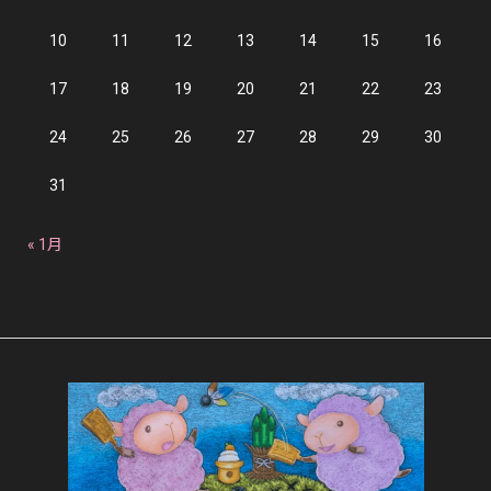
10
11
12
13
14
15
16
17
18
19
20
21
22
23
24
25
26
27
28
29
30
31
« 1月