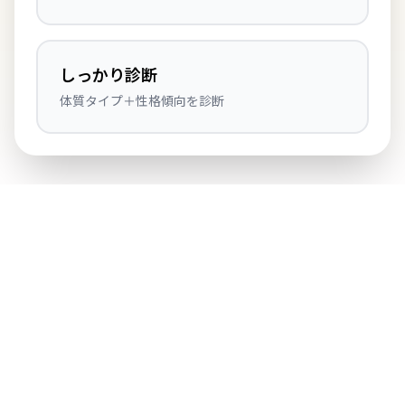
しっかり診断
体質タイプ＋性格傾向を診断