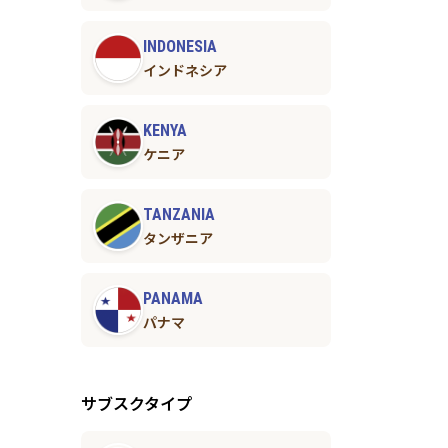
INDONESIA
インドネシア
KENYA
ケニア
TANZANIA
タンザニア
PANAMA
パナマ
サブスクタイプ