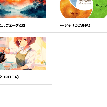
ユルヴェーダとは
ドーシャ（DOSHA）
タ（PITTA）