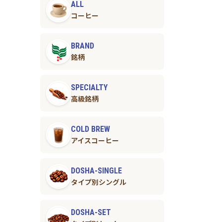
ALL
コーヒー
BRAND
銘柄
SPECIALTY
高級銘柄
COLD BREW
アイスコーヒー
DOSHA-SINGLE
タイプ別シングル
DOSHA-SET