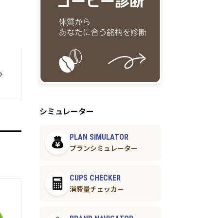
シミュレーター
PLAN SIMULATOR
プランシミュレーター
CUPS CHECKER
消費量チェッカー