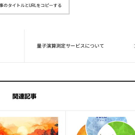
事のタイトルとURLをコピーする
量子演算測定サービスについて
関連記事