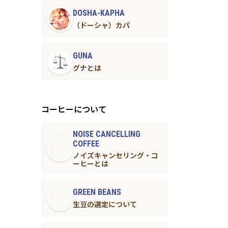
DOSHA-KAPHA
（ドーシャ）カパ
GUNA
グナとは
コーヒーについて
NOISE CANCELLING
COFFEE
ノイズキャンセリング・コ
ーヒーとは
GREEN BEANS
生豆の選定について