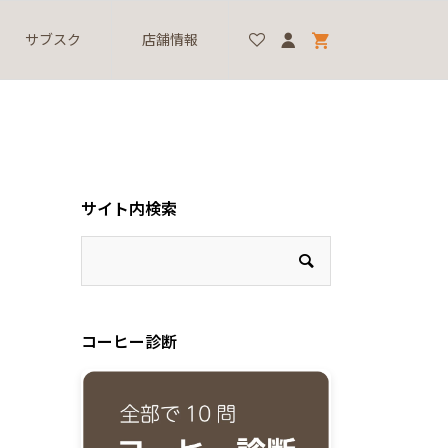
サブスク
店舗情報
サイト内検索
コーヒー診断