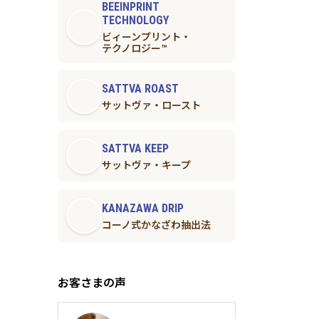
BEEINPRINT
TECHNOLOGY
ビィーンプリント・
テクノロジー™︎
SATTVA ROAST
サットヴァ・ロースト
SATTVA KEEP
サットヴァ・キープ
KANAZAWA DRIP
コーノ式かなざわ抽出法
お客さまの声