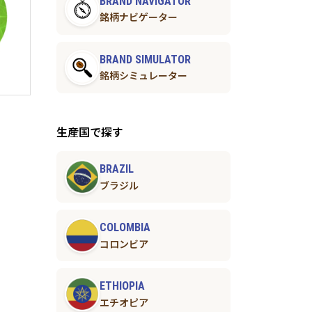
BRAND NAVIGATOR
銘柄ナビゲーター
BRAND SIMULATOR
銘柄シミュレーター
生産国で探す
BRAZIL
ブラジル
COLOMBIA
コロンビア
ETHIOPIA
エチオピア