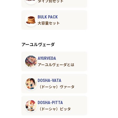
タイプ別セット
BULK PACK
大容量セット
アーユルヴェーダ
AYURVEDA
アーユルヴェーダとは
DOSHA-VATA
（ドーシャ）ヴァータ
DOSHA-PITTA
（ドーシャ）ピッタ