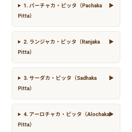
1. パーチャカ・ピッタ（Pachaka
Pitta）
2. ランジャカ・ピッタ（Ranjaka
Pitta）
3. サーダカ・ピッタ（Sadhaka
Pitta）
4. アーロチャカ・ピッタ（Alochaka
Pitta）