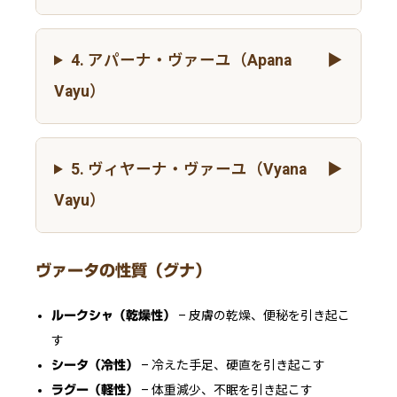
4. アパーナ・ヴァーユ（Apana
Vayu）
5. ヴィヤーナ・ヴァーユ（Vyana
Vayu）
ヴァータの性質（グナ）
– 皮膚の乾燥、便秘を引き起こ
ルークシャ（乾燥性）
す
– 冷えた手足、硬直を引き起こす
シータ（冷性）
– 体重減少、不眠を引き起こす
ラグー（軽性）