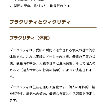
関節の硬直、鼻づまり、副鼻腔の充血
プラクリティとヴィクリティ
プラクリティ（体質）
プラクリティは、受胎の瞬間に確立される個人の基本的な
体質です。これは両親のドーシャの状態、母親の子宮の状
態、受胎時の季節、母親の食事と生活習慣、そして個人の
カルマ（過去世からの行為の結果）によって決定されま
す。
プラクリティは生涯を通じて変化せず、個人の身体的・精
神的特性、病気への傾向、最適な食事と生活習慣を決定し
ます。