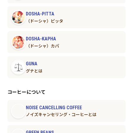
DOSHA-PITTA
（ドーシャ）ピッタ
DOSHA-KAPHA
（ドーシャ）カパ
GUNA
グナとは
コーヒーについて
NOISE CANCELLING COFFEE
ノイズキャンセリング・コーヒーとは
GREEN BEANS