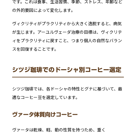
です。これは食事、生活習慣、季節、ストレス、年齢など
の外的要因によって変化します。
ヴィクリティがプラクリティから大きく逸脱すると、病気
が生じます。アーユルヴェーダ治療の目標は、ヴィクリテ
ィをプラクリティに戻すこと、つまり個人の自然なバラン
スを回復することです。
シツジ珈琲でのドーシャ別コーヒー選定
シツジ珈琲では、各ドーシャの特性とグナに基づいて、最
適なコーヒー豆を選定しています。
ヴァータ体質向けコーヒー
ヴァータは乾燥、軽、動の性質を持つため、重く