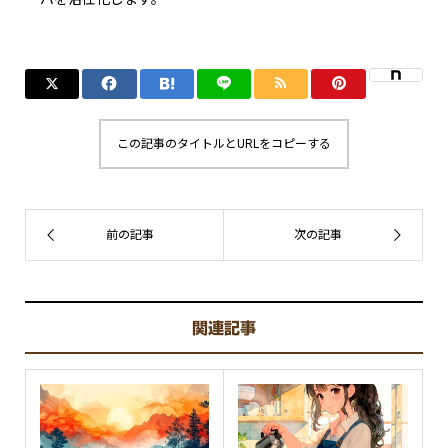
この記事のタイトルとURLをコピーする
関連記事