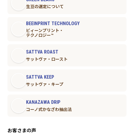
生豆の選定について
BEEINPRINT TECHNOLOGY
ビィーンプリント・
テクノロジー™︎
SATTVA ROAST
サットヴァ・ロースト
SATTVA KEEP
サットヴァ・キープ
KANAZAWA DRIP
コーノ式かなざわ抽出法
お客さまの声