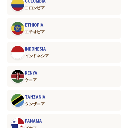
COLOMBIA
コロンビア
ETHIOPIA
エチオピア
INDONESIA
インドネシア
KENYA
ケニア
TANZANIA
タンザニア
PANAMA
パナマ