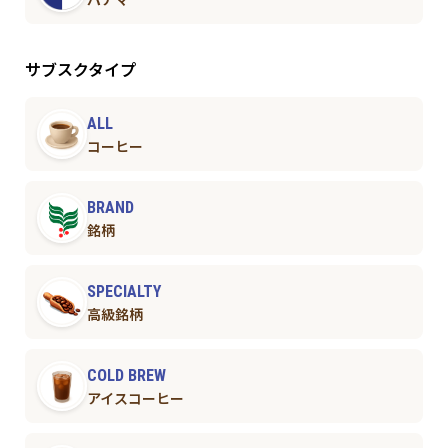
サブスクタイプ
ALL
コーヒー
BRAND
銘柄
SPECIALTY
高級銘柄
COLD BREW
アイスコーヒー