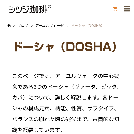

ブログ
アーユルヴェーダ
ドーシャ（DOSHA）
ドーシャ（DOSHA）
このページでは、アーユルヴェーダの中心概
念である3つのドーシャ（ヴァータ、ピッタ、
カパ）について、詳しく解説します。各ドー
シャの構成元素、機能、性質、サブタイプ、
バランスの崩れた時の兆候まで、古典的な知
識を網羅しています。