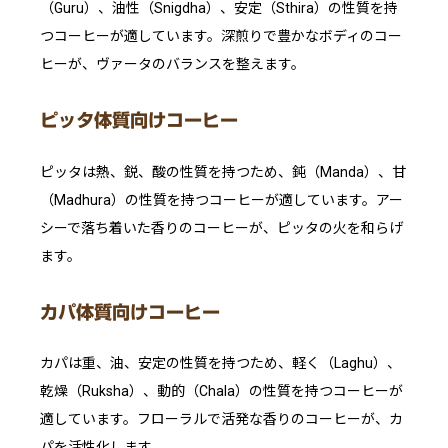
（Guru）、油性（Snigdha）、安定（Sthira）の性質を持
つコーヒーが適しています。深煎りで豊かなボディのコー
ヒーが、ヴァータのバランスを整えます。
ピッタ体質向けコーヒー
ピッタは熱、鋭、酸の性質を持つため、鈍（Manda）、甘
（Madhura）の性質を持つコーヒーが適しています。アー
シーで落ち着いた香りのコーヒーが、ピッタの火を和らげ
ます。
カパ体質向けコーヒー
カパは重、油、安定の性質を持つため、軽く（Laghu）、
乾燥（Ruksha）、動的（Chala）の性質を持つコーヒーが
適しています。フローラルで活発な香りのコーヒーが、カ
パを活性化します。