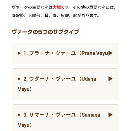
ヴァータの主要な座は
大腸
です。その他の重要な座には、
骨盤腔、大腿部、耳、骨、皮膚、脳があります。
ヴァータの5つのサブタイプ
1. プラーナ・ヴァーユ（Prana Vayu）
2. ウダーナ・ヴァーユ（Udana
Vayu）
3. サマーナ・ヴァーユ（Samana
Vayu）