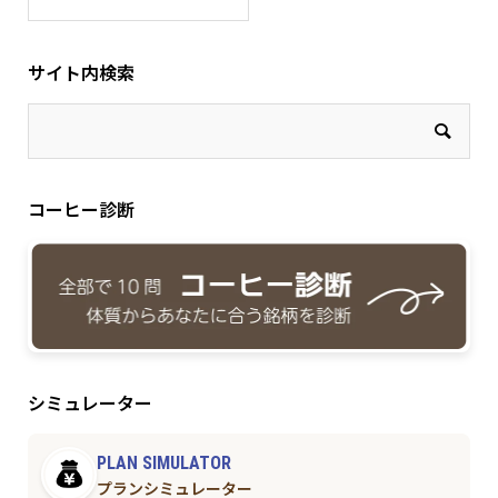
サイト内検索
コーヒー診断
シミュレーター
PLAN SIMULATOR
プランシミュレーター