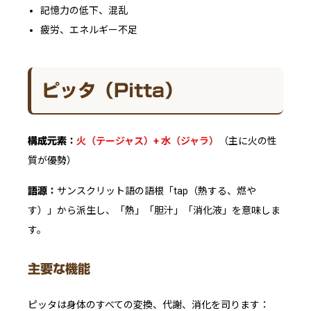
記憶力の低下、混乱
疲労、エネルギー不足
ピッタ（Pitta）
火（テージャス）+ 水（ジャラ）
（主に火の性
構成元素：
質が優勢）
サンスクリット語の語根「tap（熱する、燃や
語源：
す）」から派生し、「熱」「胆汁」「消化液」を意味しま
す。
主要な機能
ピッタは身体のすべての変換、代謝、消化を司ります：