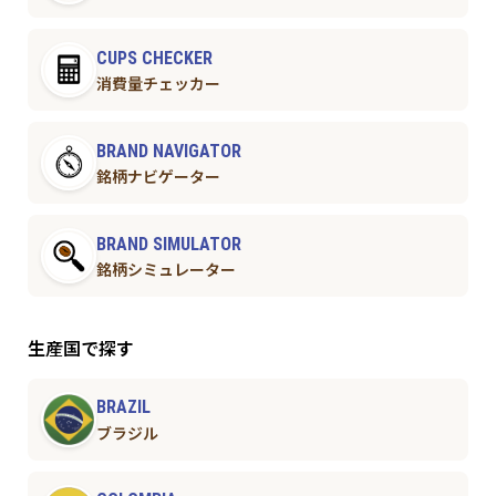
CUPS CHECKER
消費量チェッカー
BRAND NAVIGATOR
銘柄ナビゲーター
BRAND SIMULATOR
銘柄シミュレーター
生産国で探す
BRAZIL
ブラジル