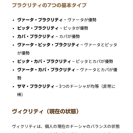
プラクリティの7つの基本タイプ
– ヴァータが優勢
ヴァータ・プラクリティ
– ピッタが優勢
ピッタ・プラクリティ
– カパが優勢
カパ・プラクリティ
– ヴァータとピッタ
ヴァータ・ピッタ・プラクリティ
が優勢
– ピッタとカパが優勢
ピッタ・カパ・プラクリティ
– ヴァータとカパが優
ヴァータ・カパ・プラクリティ
勢
– 3つのドーシャが均等（非常に
サマ・プラクリティ
稀）
ヴィクリティ（現在の状態）
ヴィクリティは、個人の現在のドーシャのバランスの状態