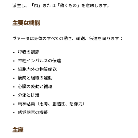
派生し、「風」または「動くもの」を意味します。
主要な機能
ヴァータは身体のすべての動き、輸送、伝達を司ります：
呼吸の調節
神経インパルスの伝達
細胞内外の物質輸送
筋肉と組織の運動
心臓の鼓動と循環
分泌と排泄
精神活動（思考、創造性、想像力）
感覚器官の機能
主座