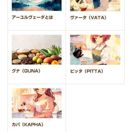
アーユルヴェーダとは
ヴァータ（VATA）
グナ（GUNA）
ピッタ（PITTA）
カパ（KAPHA）