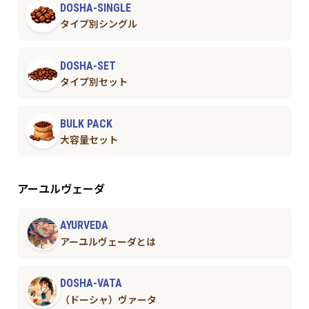
DOSHA-SINGLE
タイプ別シングル
DOSHA-SET
タイプ別セット
BULK PACK
大容量セット
アーユルヴェーダ
AYURVEDA
アーユルヴェーダとは
DOSHA-VATA
（ドーシャ）ヴァータ