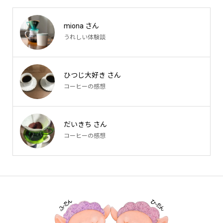
miona さん
うれしい体験談
ひつじ大好き さん
コーヒーの感想
だいきち さん
コーヒーの感想