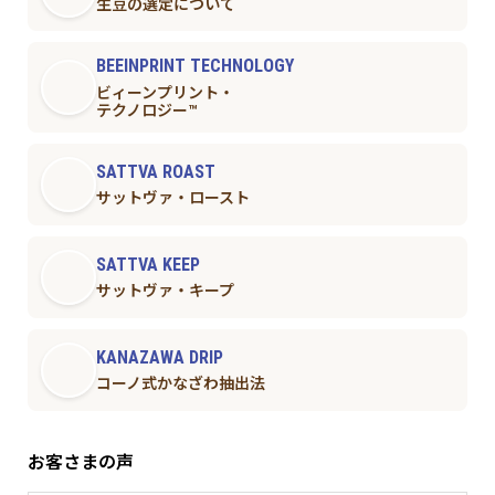
生豆の選定について
BEEINPRINT TECHNOLOGY
ビィーンプリント・
テクノロジー™︎
SATTVA ROAST
サットヴァ・ロースト
SATTVA KEEP
サットヴァ・キープ
KANAZAWA DRIP
コーノ式かなざわ抽出法
お客さまの声