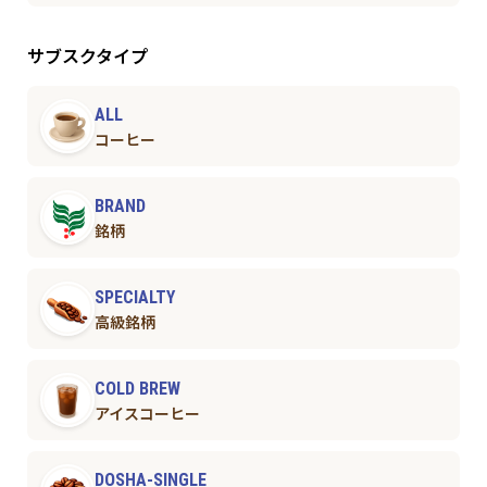
サブスクタイプ
ALL
コーヒー
BRAND
銘柄
SPECIALTY
高級銘柄
COLD BREW
アイスコーヒー
DOSHA-SINGLE