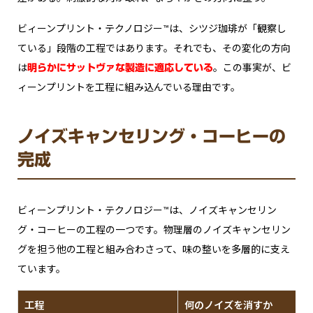
ビィーンプリント・テクノロジー™は、シツジ珈琲が「観察し
ている」段階の工程ではあります。それでも、その変化の方向
は
。この事実が、ビ
明らかにサットヴァな製造に適応している
ィーンプリントを工程に組み込んでいる理由です。
ノイズキャンセリング・コーヒーの
完成
ビィーンプリント・テクノロジー™は、ノイズキャンセリン
グ・コーヒーの工程の一つです。物理層のノイズキャンセリン
グを担う他の工程と組み合わさって、味の整いを多層的に支え
ています。
工程
何のノイズを消すか