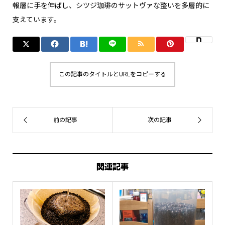
報層に手を伸ばし、シツジ珈琲のサットヴァな整いを多層的に
支えています。
この記事のタイトルとURLをコピーする
関連記事