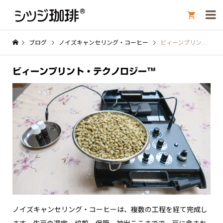

ブログ
ノイズキャンセリング・コーヒー
ビィーンプリント・テクノロジー™︎
ビィーンプリント・テクノロジー™︎
ノイズキャンセリング・コーヒーは、複数の工程を経て完成し