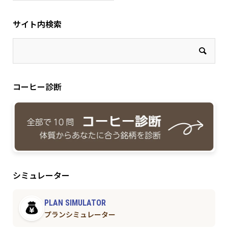
サイト内検索
コーヒー診断
シミュレーター
PLAN SIMULATOR
プランシミュレーター