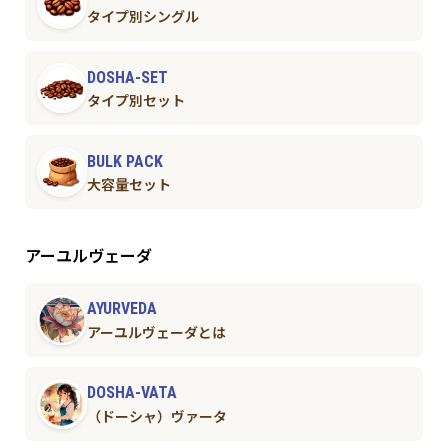
タイプ別シングル
DOSHA-SET
タイプ別セット
BULK PACK
大容量セット
アーユルヴェーダ
AYURVEDA
アーユルヴェーダとは
DOSHA-VATA
（ドーシャ）ヴァータ