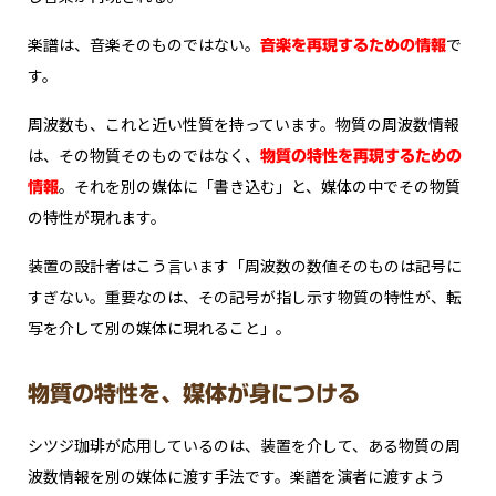
楽譜は、音楽そのものではない。
で
音楽を再現するための情報
す。
周波数も、これと近い性質を持っています。物質の周波数情報
は、その物質そのものではなく、
物質の特性を再現するための
。それを別の媒体に「書き込む」と、媒体の中でその物質
情報
の特性が現れます。
装置の設計者はこう言います――「周波数の数値そのものは記号に
すぎない。重要なのは、その記号が指し示す物質の特性が、転
写を介して別の媒体に現れること」。
物質の特性を、媒体が身につける
シツジ珈琲が応用しているのは、装置を介して、ある物質の周
波数情報を別の媒体に渡す手法です。楽譜を演者に渡すよう