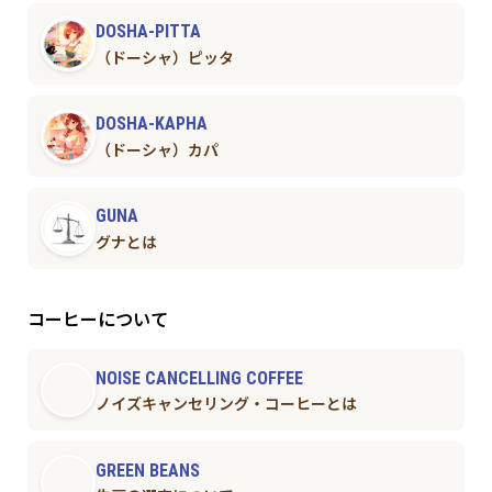
DOSHA-PITTA
（ドーシャ）ピッタ
DOSHA-KAPHA
（ドーシャ）カパ
GUNA
グナとは
コーヒーについて
NOISE CANCELLING COFFEE
ノイズキャンセリング・コーヒーとは
GREEN BEANS