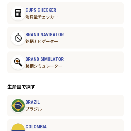
CUPS CHECKER
消費量チェッカー
BRAND NAVIGATOR
銘柄ナビゲーター
BRAND SIMULATOR
銘柄シミュレーター
生産国で探す
BRAZIL
ブラジル
COLOMBIA