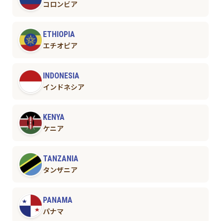
コロンビア
ETHIOPIA
エチオピア
INDONESIA
インドネシア
KENYA
ケニア
TANZANIA
タンザニア
PANAMA
パナマ