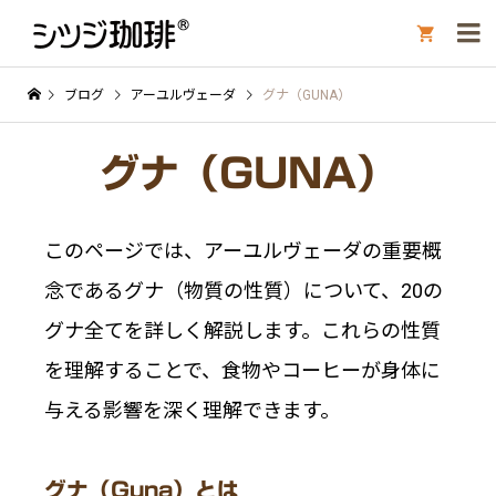

ブログ
アーユルヴェーダ
グナ（GUNA）
グナ（GUNA）
このページでは、アーユルヴェーダの重要概
念であるグナ（物質の性質）について、20の
グナ全てを詳しく解説します。これらの性質
を理解することで、食物やコーヒーが身体に
与える影響を深く理解できます。
グナ（Guna）とは