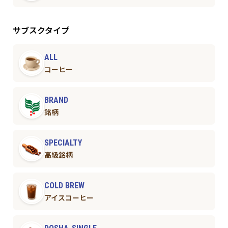
サブスクタイプ
ALL
コーヒー
BRAND
銘柄
SPECIALTY
高級銘柄
COLD BREW
アイスコーヒー