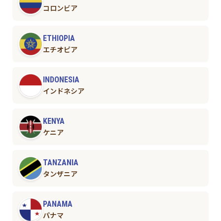
コロンビア
ETHIOPIA
エチオピア
INDONESIA
インドネシア
KENYA
ケニア
TANZANIA
タンザニア
PANAMA
パナマ