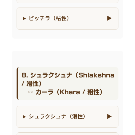
ピッチラ（粘性）
8. シュラクシュナ（Shlakshna
/ 滑性）
↔ カーラ（Khara / 粗性）
シュラクシュナ（滑性）