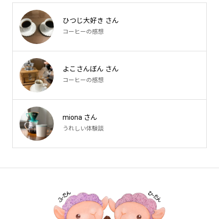
ひつじ大好き さん
コーヒーの感想
よこさんぼん さん
コーヒーの感想
miona さん
うれしい体験談