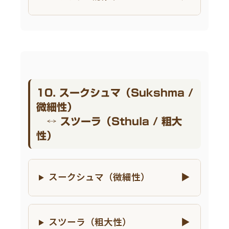
10. スークシュマ（Sukshma /
微細性）
↔ スツーラ（Sthula / 粗大
性）
スークシュマ（微細性）
スツーラ（粗大性）