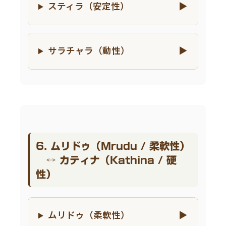
スティラ（安定性）
サラチャラ（動性）
6. ムリドゥ（Mrudu / 柔軟性）
↔ カティナ（Kathina / 硬
性）
ムリドゥ（柔軟性）