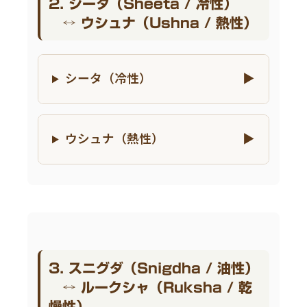
2. シータ（Sheeta / 冷性）
↔ ウシュナ（Ushna / 熱性）
シータ（冷性）
ウシュナ（熱性）
3. スニグダ（Snigdha / 油性）
↔ ルークシャ（Ruksha / 乾
燥性）