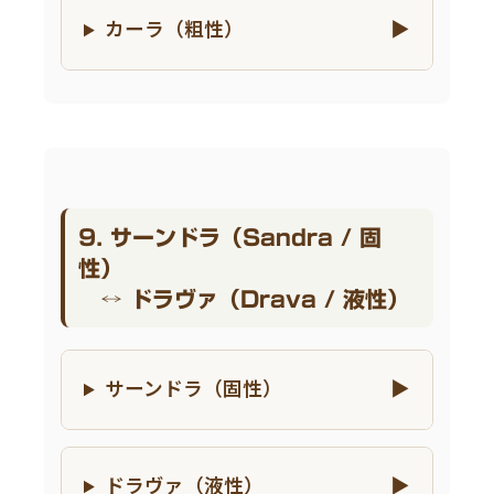
カーラ（粗性）
9. サーンドラ（Sandra / 固
性）
↔ ドラヴァ（Drava / 液性）
サーンドラ（固性）
ドラヴァ（液性）