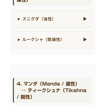
スニグダ（油性）
ルークシャ（乾燥性）
4. マンダ（Manda / 遅性）
↔ ティークシュナ（Tikshna
/ 鋭性）