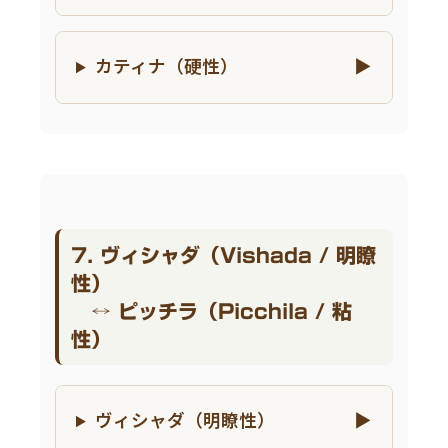
カティナ（硬性）
7. ヴィシャダ（Vishada / 明瞭
性）
↔ ピッチラ（Picchila / 粘
性）
ヴィシャダ（明瞭性）