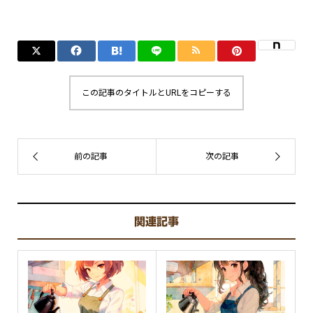
この記事のタイトルとURLをコピーする
関連記事