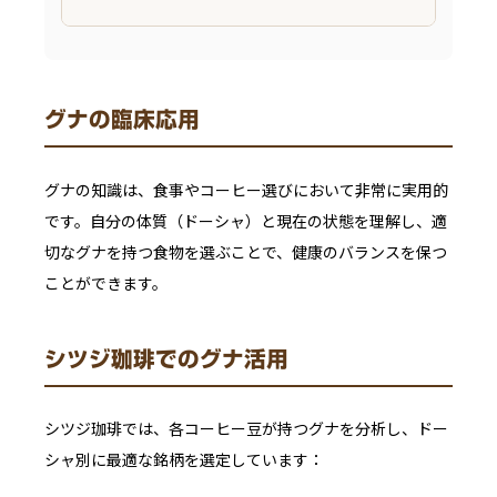
グナの臨床応用
グナの知識は、食事やコーヒー選びにおいて非常に実用的
です。自分の体質（ドーシャ）と現在の状態を理解し、適
切なグナを持つ食物を選ぶことで、健康のバランスを保つ
ことができます。
シツジ珈琲でのグナ活用
シツジ珈琲では、各コーヒー豆が持つグナを分析し、ドー
シャ別に最適な銘柄を選定しています：