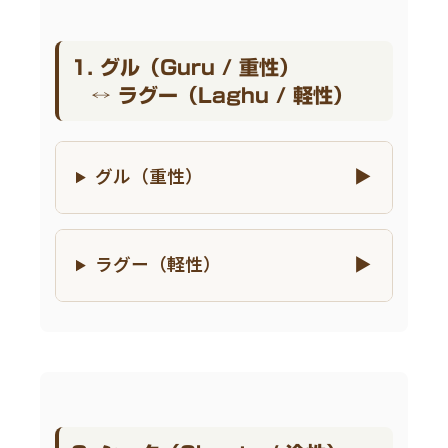
1. グル（Guru / 重性）
↔ ラグー（Laghu / 軽性）
グル（重性）
ラグー（軽性）