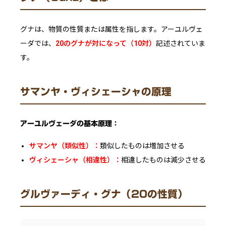
グナは、物質の性質または属性を指します。アーユルヴェ
ーダでは、
20のグナが対になって（10対）
記述されていま
す。
サマンヤ・ヴィシェーシャの原理
アーユルヴェーダの基本原理：
サマンヤ（類似性）：
類似したものは増加させる
ヴィシェーシャ（相違性）：
相違したものは減少させる
グルヴァーディ・グナ（20の性質）