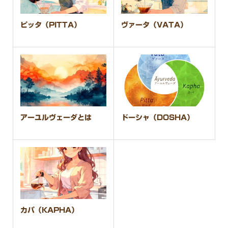
ピッタ（PITTA）
ヴァータ（VATA）
アーユルヴェーダとは
ドーシャ（DOSHA）
カパ（KAPHA）