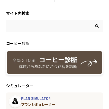
サイト内検索
コーヒー診断
シミュレーター
PLAN SIMULATOR
プランシミュレーター