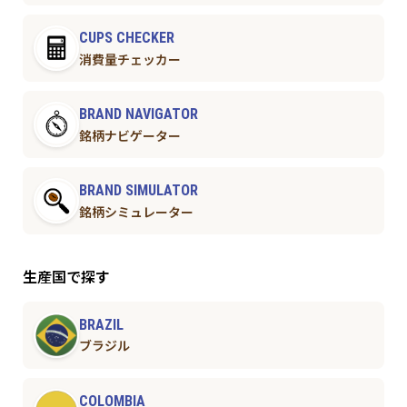
CUPS CHECKER
消費量チェッカー
BRAND NAVIGATOR
銘柄ナビゲーター
BRAND SIMULATOR
銘柄シミュレーター
生産国で探す
BRAZIL
ブラジル
COLOMBIA