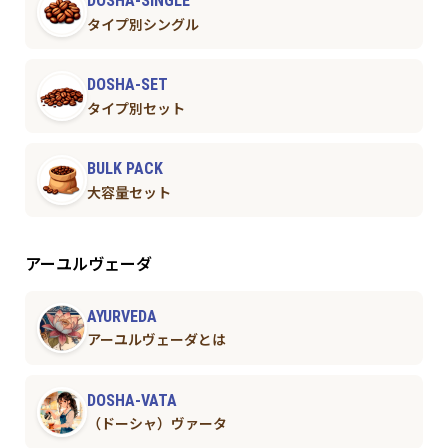
DOSHA-SINGLE
タイプ別シングル
DOSHA-SET
タイプ別セット
BULK PACK
大容量セット
アーユルヴェーダ
AYURVEDA
アーユルヴェーダとは
DOSHA-VATA
（ドーシャ）ヴァータ