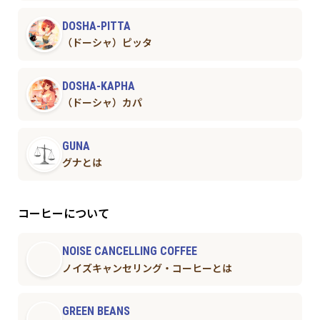
DOSHA-PITTA
（ドーシャ）ピッタ
DOSHA-KAPHA
（ドーシャ）カパ
GUNA
グナとは
コーヒーについて
NOISE CANCELLING COFFEE
ノイズキャンセリング・コーヒーとは
GREEN BEANS