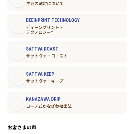
生豆の選定について
BEEINPRINT TECHNOLOGY
ビィーンプリント・
テクノロジー™︎
SATTVA ROAST
サットヴァ・ロースト
SATTVA KEEP
サットヴァ・キープ
KANAZAWA DRIP
コーノ式かなざわ抽出法
お客さまの声