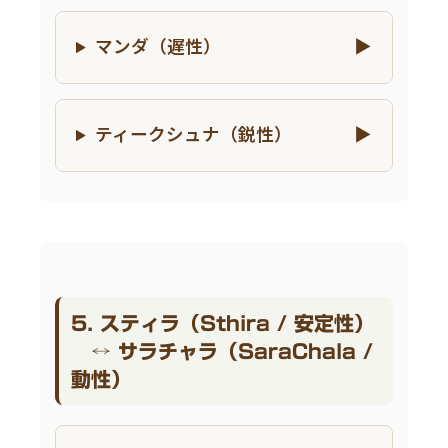
マンダ（遅性）
ティークシュナ（鋭性）
5. スティラ（Sthira / 安定性）
↔ サラチャラ（SaraChala /
動性）