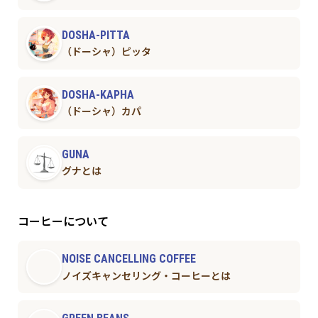
DOSHA-PITTA
（ドーシャ）ピッタ
DOSHA-KAPHA
（ドーシャ）カパ
GUNA
グナとは
コーヒーについて
NOISE CANCELLING COFFEE
ノイズキャンセリング・コーヒーとは