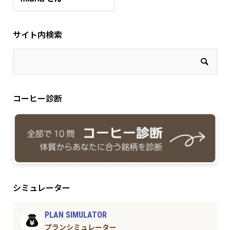
サイト内検索
コーヒー診断
シミュレーター
PLAN SIMULATOR
プランシミュレーター