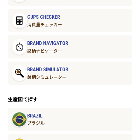
CUPS CHECKER
消費量チェッカー
BRAND NAVIGATOR
銘柄ナビゲーター
BRAND SIMULATOR
銘柄シミュレーター
生産国で探す
BRAZIL
ブラジル