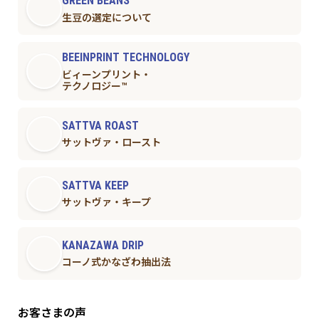
GREEN BEANS
生豆の選定について
BEEINPRINT TECHNOLOGY
ビィーンプリント・
テクノロジー™︎
SATTVA ROAST
サットヴァ・ロースト
SATTVA KEEP
サットヴァ・キープ
KANAZAWA DRIP
コーノ式かなざわ抽出法
お客さまの声