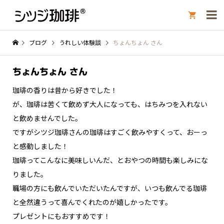

ブログ
うれしい体験談
ちょんちょん さん
ちょんちょん さん
珈琲の香りは昔から好きでした！
が、珈琲は苦くて飲めず大人になっても、はちみつを入れない
と飲めませんでした。
ですがシツジ珈琲さんの珈琲はすごく飲みやすくって、おーっ
と感動しました！
珈琲ってこんなに美味しいんだ、とおやつの時間も楽しみにな
りました。
職場の方にも飲んでいただいたんですが、いつも飲んでる珈琲
と全然違うって喜んでくれたのが嬉しかったです。
プレゼントにもおすすめです！