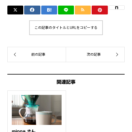
この記事のタイトルとURLをコピーする
関連記事
miona さん