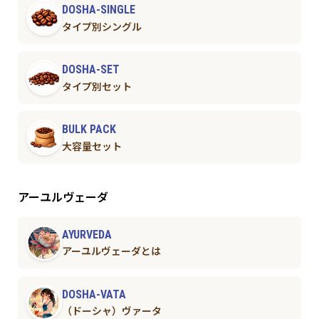
DOSHA-SINGLE
タイプ別シングル
DOSHA-SET
タイプ別セット
BULK PACK
大容量セット
アーユルヴェーダ
AYURVEDA
アーユルヴェーダとは
DOSHA-VATA
（ドーシャ）ヴァータ