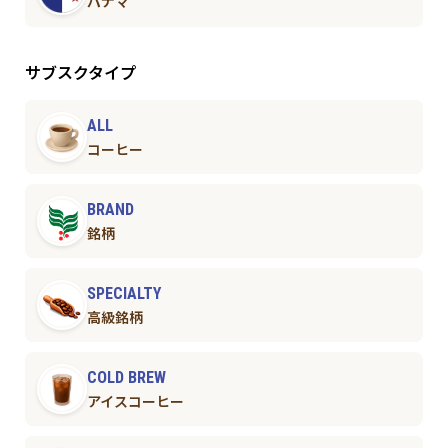
パナマ
サブスクタイプ
ALL
コーヒー
BRAND
銘柄
SPECIALTY
高級銘柄
COLD BREW
アイスコーヒー