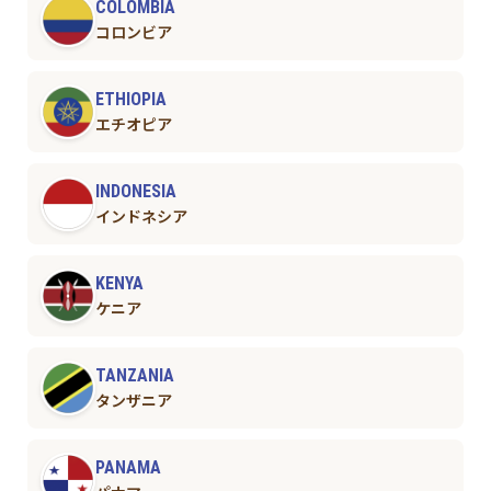
COLOMBIA
コロンビア
ETHIOPIA
エチオピア
INDONESIA
インドネシア
KENYA
ケニア
TANZANIA
タンザニア
PANAMA