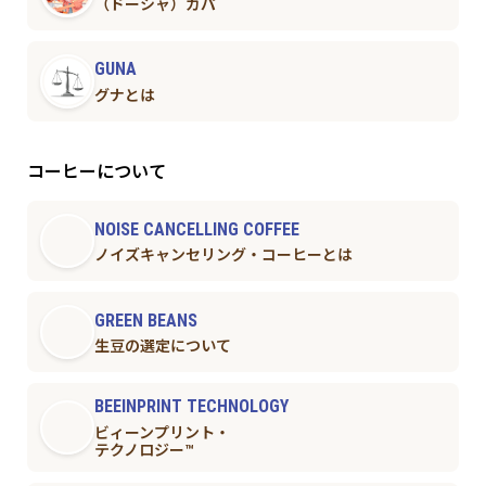
（ドーシャ）カパ
GUNA
グナとは
コーヒーについて
NOISE CANCELLING COFFEE
ノイズキャンセリング・コーヒーとは
GREEN BEANS
生豆の選定について
BEEINPRINT TECHNOLOGY
ビィーンプリント・
テクノロジー™︎