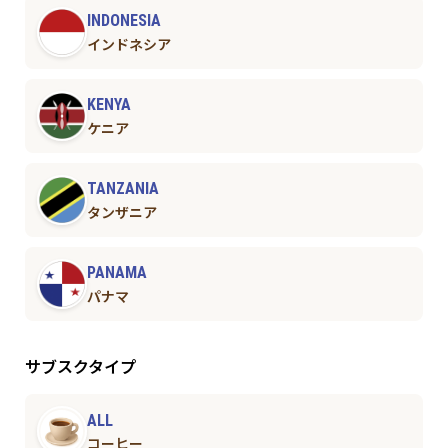
INDONESIA
インドネシア
KENYA
ケニア
TANZANIA
タンザニア
PANAMA
パナマ
サブスクタイプ
ALL
コーヒー