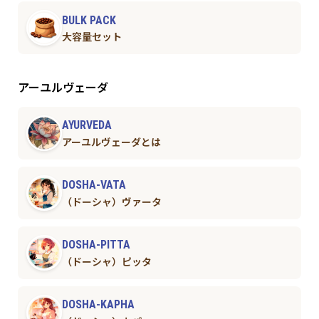
BULK PACK
大容量セット
アーユルヴェーダ
AYURVEDA
アーユルヴェーダとは
DOSHA-VATA
（ドーシャ）ヴァータ
DOSHA-PITTA
（ドーシャ）ピッタ
DOSHA-KAPHA