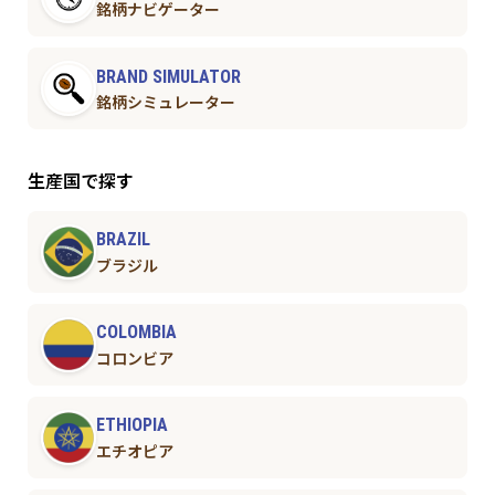
銘柄ナビゲーター
BRAND SIMULATOR
銘柄シミュレーター
生産国で探す
BRAZIL
ブラジル
COLOMBIA
コロンビア
ETHIOPIA
エチオピア