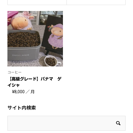
コーヒー
【高級グレード】パナマ ゲ
イシャ
¥
8,000
／ 月
サイト内検索