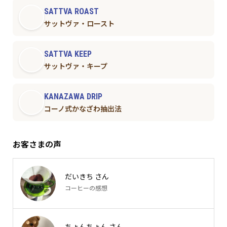
SATTVA ROAST
サットヴァ・ロースト
SATTVA KEEP
サットヴァ・キープ
KANAZAWA DRIP
コーノ式かなざわ抽出法
お客さまの声
だいきち さん
コーヒーの感想
ちょんちょん さん