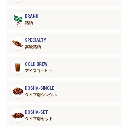
BRAND
銘柄
SPECIALTY
高級銘柄
COLD BREW
アイスコーヒー
DOSHA-SINGLE
タイプ別シングル
DOSHA-SET
タイプ別セット