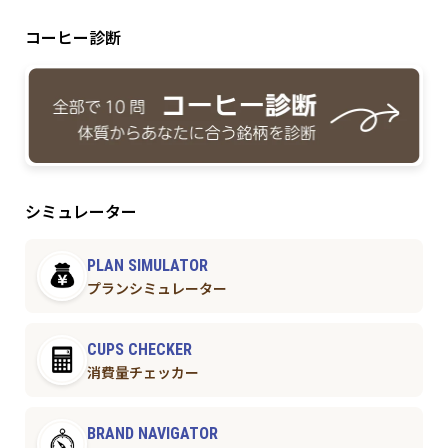
コーヒー診断
シミュレーター
PLAN SIMULATOR
プランシミュレーター
CUPS CHECKER
消費量チェッカー
BRAND NAVIGATOR