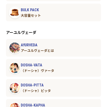
BULK PACK
大容量セット
アーユルヴェーダ
AYURVEDA
アーユルヴェーダとは
DOSHA-VATA
（ドーシャ）ヴァータ
DOSHA-PITTA
（ドーシャ）ピッタ
DOSHA-KAPHA