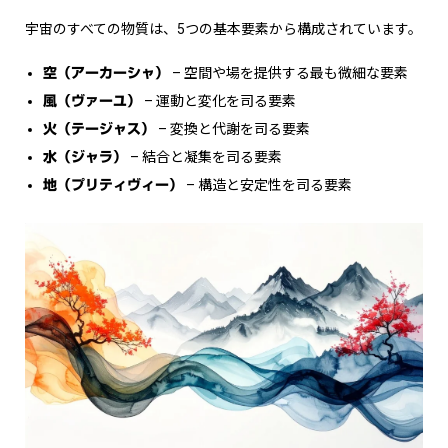
宇宙のすべての物質は、5つの基本要素から構成されています。
– 空間や場を提供する最も微細な要素
空（アーカーシャ）
– 運動と変化を司る要素
風（ヴァーユ）
– 変換と代謝を司る要素
火（テージャス）
– 結合と凝集を司る要素
水（ジャラ）
– 構造と安定性を司る要素
地（プリティヴィー）