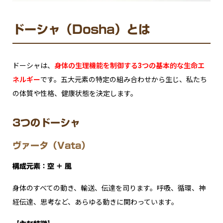
ドーシャ（Dosha）とは
ドーシャは、
身体の生理機能を制御する3つの基本的な生命エ
ネルギー
です。五大元素の特定の組み合わせから生じ、私たち
の体質や性格、健康状態を決定します。
3つのドーシャ
ヴァータ（Vata）
構成元素：空 + 風
身体のすべての動き、輸送、伝達を司ります。呼吸、循環、神
経伝達、思考など、あらゆる動きに関わっています。