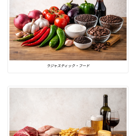
ラジャスティック・フード