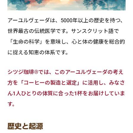
アーユルヴェーダは、5000年以上の歴史を持つ、
世界最古の伝統医学です。サンスクリット語で
「生命の科学」を意味し、心と体の健康を総合的
に捉える知恵の体系です。
シツジ珈琲®では、このアーユルヴェーダの考え
方を「コーヒーの製造と選定」に活用し、みなさ
ん1人ひとりの体質に合った1杯をお届けしていま
す。
歴史と起源