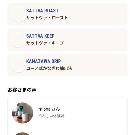
SATTVA ROAST
サットヴァ・ロースト
SATTVA KEEP
サットヴァ・キープ
KANAZAWA DRIP
コーノ式かなざわ抽出法
お客さまの声
miona さん
うれしい体験談