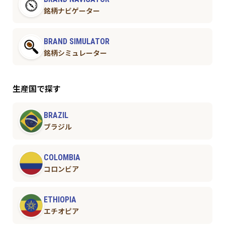
銘柄ナビゲーター
BRAND SIMULATOR
銘柄シミュレーター
生産国で探す
BRAZIL
ブラジル
COLOMBIA
コロンビア
ETHIOPIA
エチオピア