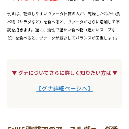
例えば、乾燥しやすいヴァータ体質の人が、乾燥した冷たい食
べ物（サラダなど）を食べると、ヴァータがさらに増加して不
調を招きます。逆に、油性で温かい食べ物（温かいスープな
ど）を食べると、ヴァータが減少してバランスが回復します。
▼ グナについてさらに詳しく知りたい方は ▼
【グナ詳細ページへ】