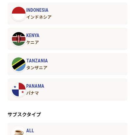
INDONESIA
インドネシア
KENYA
ケニア
TANZANIA
タンザニア
PANAMA
パナマ
サブスクタイプ
ALL