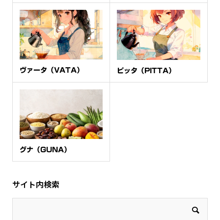
ヴァータ（VATA）
ピッタ（PITTA）
グナ（GUNA）
サイト内検索