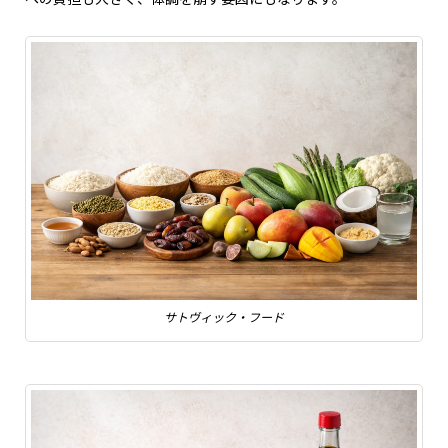
サトヴィック・フード