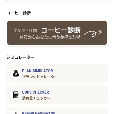
コーヒー診断
シミュレーター
PLAN SIMULATOR
プランシミュレーター
CUPS CHECKER
消費量チェッカー
BRAND NAVIGATOR