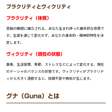
プラクリティとヴィクリティ
プラクリティ（体質）
受胎の瞬間に確立される、あなた生まれ持った基本的な体質で
す。生涯を通じて変化せず、あなたの身体的・精神的特性を決
定します。
ヴィクリティ（現在の状態）
食事、生活習慣、季節、ストレスなどによって変化する、現在
のドーシャのバランスの状態です。ヴィクリティがプラクリテ
ィから大きく逸脱すると、体調不良や病気が生じます。
グナ（Guna）とは