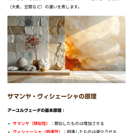
（大麦、豆類など）の違いを表します。
サマンヤ・ヴィシェーシャの原理
アーユルヴェーダの基本原理：
サマンヤ（類似性）：
類似したものは増加させる
ヴィシェーシャ（相違性）：
相違したものは減少させる