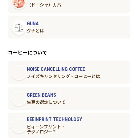
（ドーシャ）カパ
GUNA
グナとは
コーヒーについて
NOISE CANCELLING COFFEE
ノイズキャンセリング・コーヒーとは
GREEN BEANS
生豆の選定について
BEEINPRINT TECHNOLOGY
ビィーンプリント・
テクノロジー™︎