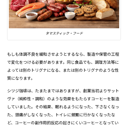
タマスティック・フード
もしも体調不良を緩和させようとするなら、製造や保管の工程
で変化をつける必要があります。同じ食品でも、調理方法等に
よっては別のトリグナになる、または別のトリグナのような性
質になります。
シツジ珈琲は、たまたまではありますが、創業当初よりサット
ヴァ（純粋性・調和）のような効果をもたらすコーヒーを製造
していました。その結果、眠れるようになった、下さなくなっ
た、頭痛がしなくなった、トイレに頻繁に行かなくなったな
ど、コーヒーの副作用的反応の起きにくいコーヒーとなってい