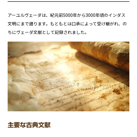
アーユルヴェーダは、紀元前5000年から3000年頃のインダス
文明にまで遡ります。もともとは口承によって受け継がれ、の
ちにヴェーダ文献として記録されました。
主要な古典文献