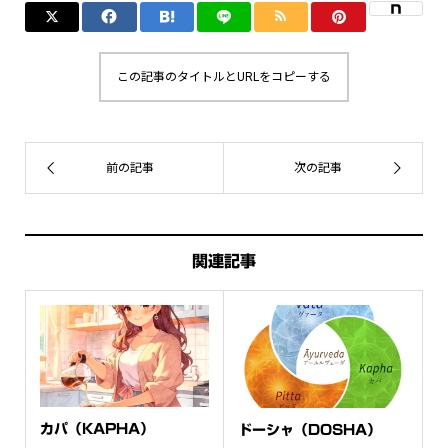
この記事のタイトルとURLをコピーする
関連記事
カパ（KAPHA）
ドーシャ（DOSHA）