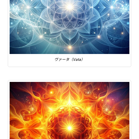
ヴァータ（Vata）