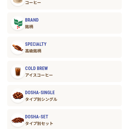
コーヒー
BRAND
銘柄
SPECIALTY
高級銘柄
COLD BREW
アイスコーヒー
DOSHA-SINGLE
タイプ別シングル
DOSHA-SET
タイプ別セット