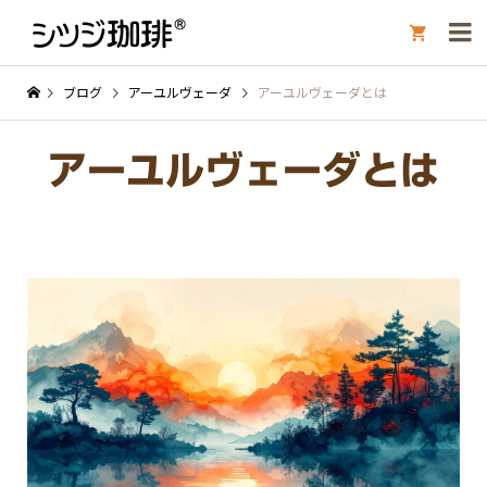

ブログ
アーユルヴェーダ
アーユルヴェーダとは
アーユルヴェーダとは