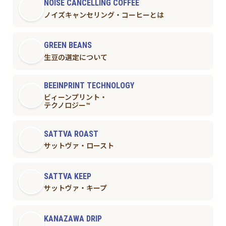
NOISE CANCELLING COFFEE
ノイズキャンセリング・コーヒーとは
GREEN BEANS
生豆の選定について
BEEINPRINT TECHNOLOGY
ビィーンプリント・
テクノロジー™︎
SATTVA ROAST
サットヴァ・ロースト
SATTVA KEEP
サットヴァ・キープ
KANAZAWA DRIP