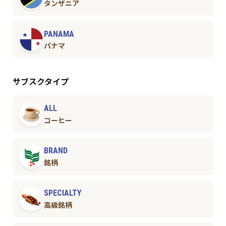
タンザニア
PANAMA
パナマ
サブスクタイプ
ALL
コーヒー
BRAND
銘柄
SPECIALTY
高級銘柄