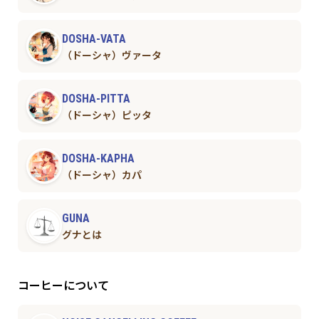
DOSHA-VATA
（ドーシャ）ヴァータ
DOSHA-PITTA
（ドーシャ）ピッタ
DOSHA-KAPHA
（ドーシャ）カパ
GUNA
グナとは
コーヒーについて