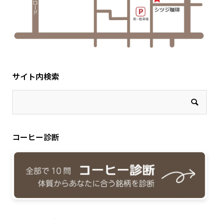
サイト内検索
コーヒー診断