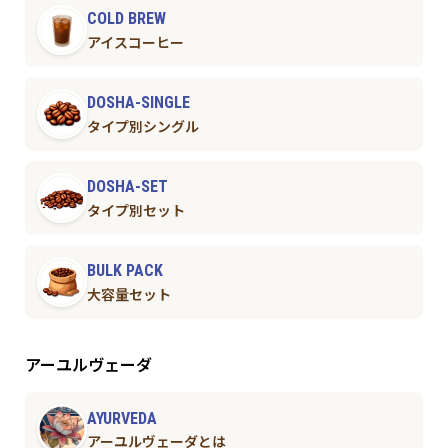
COLD BREW
アイスコーヒー
DOSHA-SINGLE
タイプ別シングル
DOSHA-SET
タイプ別セット
BULK PACK
大容量セット
アーユルヴェーダ
AYURVEDA
アーユルヴェーダとは