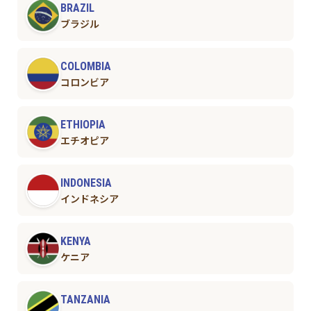
BRAZIL
ブラジル
COLOMBIA
コロンビア
ETHIOPIA
エチオピア
INDONESIA
インドネシア
KENYA
ケニア
TANZANIA