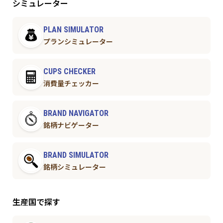
シミュレーター
PLAN SIMULATOR
プランシミュレーター
CUPS CHECKER
消費量チェッカー
BRAND NAVIGATOR
銘柄ナビゲーター
BRAND SIMULATOR
銘柄シミュレーター
生産国で探す