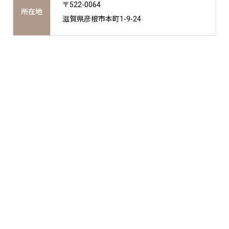
〒522-0064
所在地
滋賀県彦根市本町1-9-24