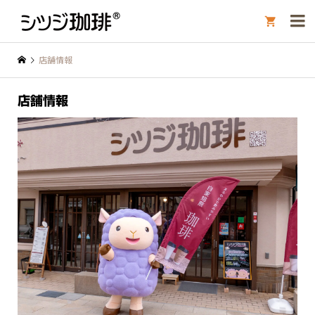

店舗情報
店舗情報