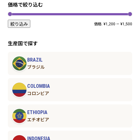
価格で絞り込む
絞り込み
価格:
¥1,200
—
¥1,500
生産国で探す
BRAZIL
ブラジル
COLOMBIA
コロンビア
ETHIOPIA
エチオピア
INDONESIA