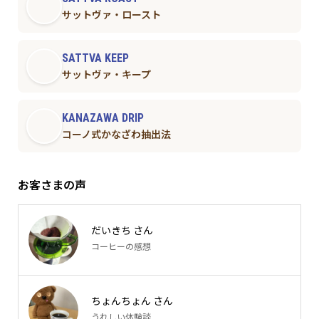
サットヴァ・ロースト
SATTVA KEEP
サットヴァ・キープ
KANAZAWA DRIP
コーノ式かなざわ抽出法
お客さまの声
だいきち さん
コーヒーの感想
ちょんちょん さん
うれしい体験談