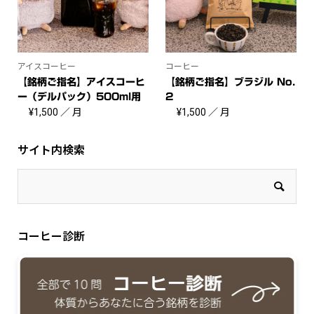
アイスコーヒー
コーヒー
【銘柄ご指名】アイスコーヒ
【銘柄ご指名】ブラジル No.
ー（デルパック）500ml用
2
2...
¥
1,500
／ 月
¥
1,500
／ 月
サイト内検索
コーヒー診断