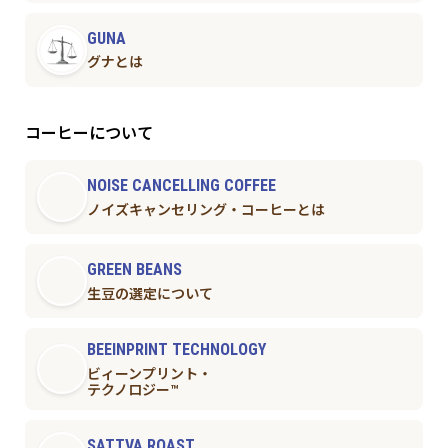
GUNA
グナとは
コーヒーについて
NOISE CANCELLING COFFEE
ノイズキャンセリング・コーヒーとは
GREEN BEANS
生豆の選定について
BEEINPRINT TECHNOLOGY
ビィーンプリント・
テクノロジー™︎
SATTVA ROAST