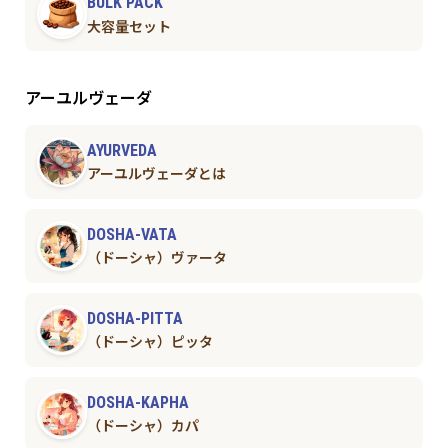
BULK PACK
大容量セット
アーユルヴェーダ
AYURVEDA
アーユルヴェーダとは
DOSHA-VATA
（ドーシャ）ヴァータ
DOSHA-PITTA
（ドーシャ）ピッタ
DOSHA-KAPHA
（ドーシャ）カパ