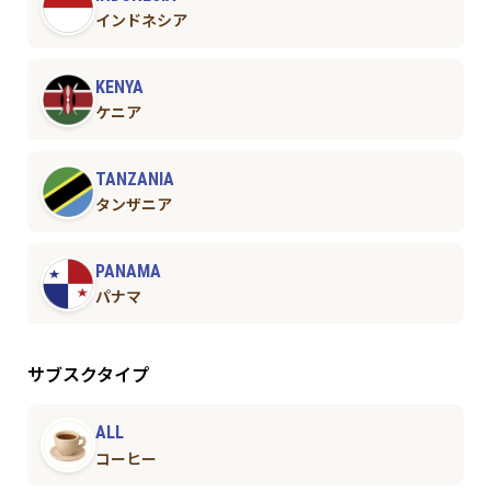
インドネシア
KENYA
ケニア
TANZANIA
タンザニア
PANAMA
パナマ
サブスクタイプ
ALL
コーヒー