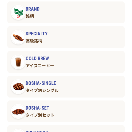
BRAND
銘柄
SPECIALTY
高級銘柄
COLD BREW
アイスコーヒー
DOSHA-SINGLE
タイプ別シングル
DOSHA-SET
タイプ別セット