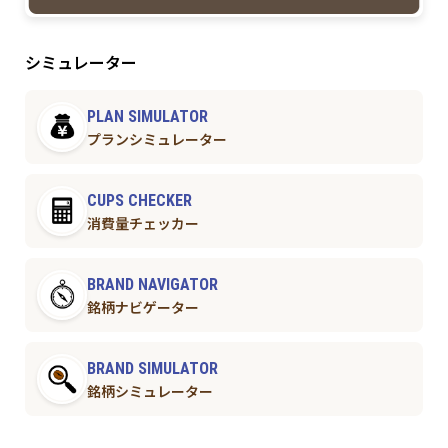
シミュレーター
PLAN SIMULATOR
プランシミュレーター
CUPS CHECKER
消費量チェッカー
BRAND NAVIGATOR
銘柄ナビゲーター
BRAND SIMULATOR
銘柄シミュレーター