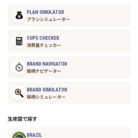
PLAN SIMULATOR
プランシミュレーター
CUPS CHECKER
消費量チェッカー
BRAND NAVIGATOR
銘柄ナビゲーター
BRAND SIMULATOR
銘柄シミュレーター
生産国で探す
BRAZIL