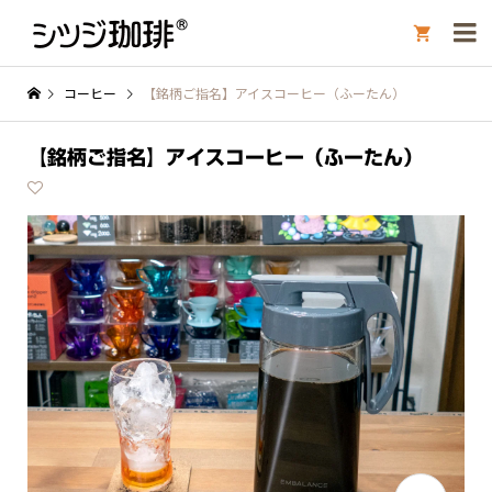

コーヒー
【銘柄ご指名】アイスコーヒー（ふーたん）
【銘柄ご指名】アイスコーヒー（ふーたん）