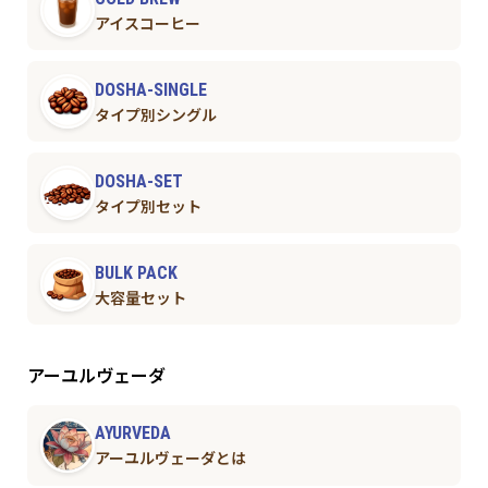
アイスコーヒー
DOSHA-SINGLE
タイプ別シングル
DOSHA-SET
タイプ別セット
BULK PACK
大容量セット
アーユルヴェーダ
AYURVEDA
アーユルヴェーダとは