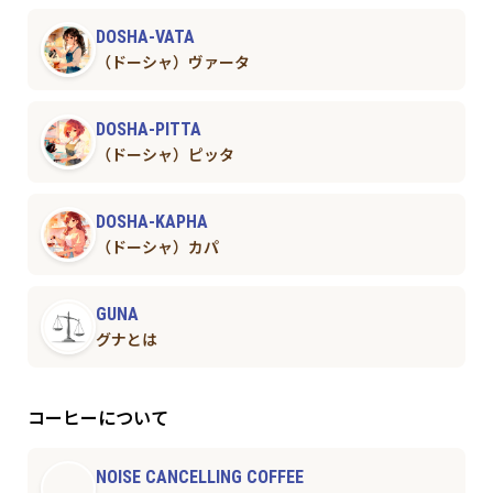
DOSHA-VATA
（ドーシャ）ヴァータ
DOSHA-PITTA
（ドーシャ）ピッタ
DOSHA-KAPHA
（ドーシャ）カパ
GUNA
グナとは
コーヒーについて
NOISE CANCELLING COFFEE