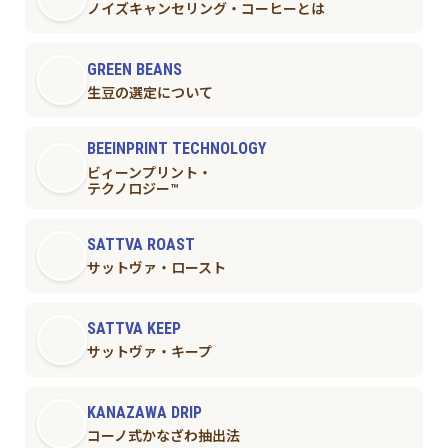
ノイズキャンセリング・コーヒーとは
GREEN BEANS
生豆の選定について
BEEINPRINT TECHNOLOGY
ビィーンプリント・
テクノロジー™︎
SATTVA ROAST
サットヴァ・ロースト
SATTVA KEEP
サットヴァ・キープ
KANAZAWA DRIP
コーノ式かなざわ抽出法