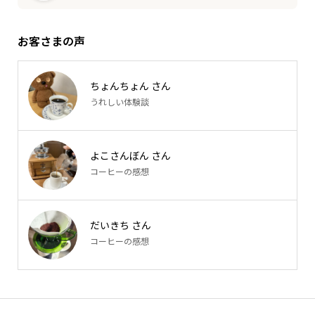
お客さまの声
ちょんちょん さん
うれしい体験談
よこさんぼん さん
コーヒーの感想
だいきち さん
コーヒーの感想