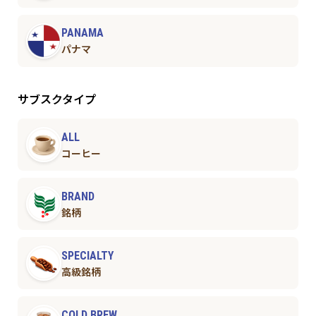
PANAMA
パナマ
サブスクタイプ
ALL
コーヒー
BRAND
銘柄
SPECIALTY
高級銘柄
COLD BREW