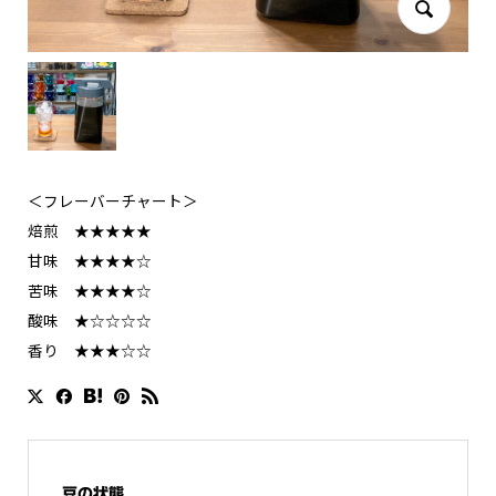
＜フレーバーチャート＞
焙煎 ★★★★★
甘味 ★★★★☆
苦味 ★★★★☆
酸味 ★☆☆☆☆
香り ★★★☆☆
豆の状態