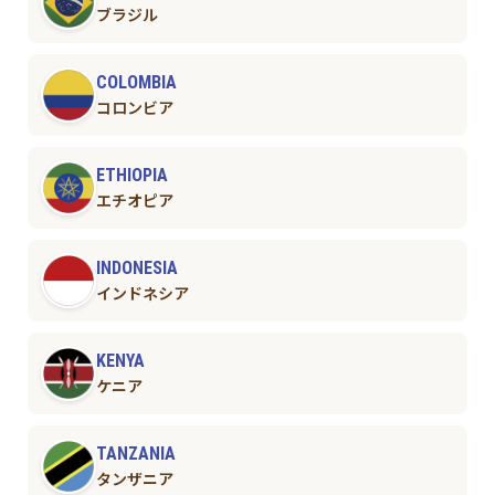
ブラジル
COLOMBIA
コロンビア
ETHIOPIA
エチオピア
INDONESIA
インドネシア
KENYA
ケニア
TANZANIA
タンザニア