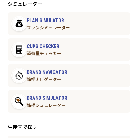
シミュレーター
PLAN SIMULATOR
プランシミュレーター
CUPS CHECKER
消費量チェッカー
BRAND NAVIGATOR
銘柄ナビゲーター
BRAND SIMULATOR
銘柄シミュレーター
生産国で探す