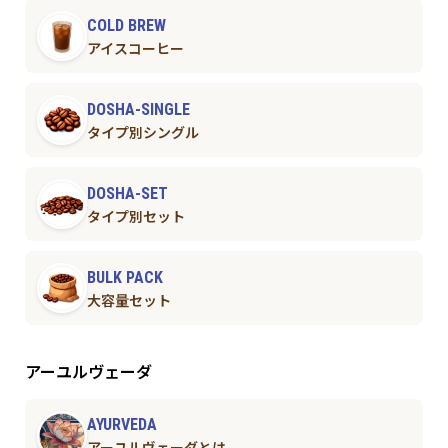
COLD BREW
アイスコーヒー
DOSHA-SINGLE
タイプ別シングル
DOSHA-SET
タイプ別セット
BULK PACK
大容量セット
アーユルヴェーダ
AYURVEDA