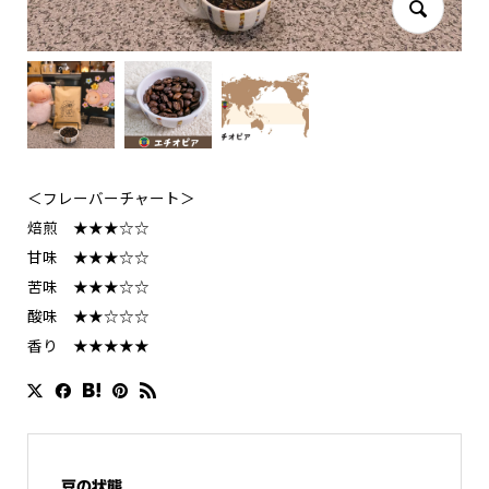
＜フレーバーチャート＞
焙煎 ★★★☆☆
甘味 ★★★☆☆
苦味 ★★★☆☆
酸味 ★★☆☆☆
香り ★★★★★
豆の状態