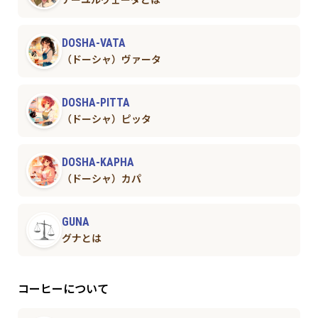
アーユルヴェーダとは
DOSHA-VATA
（ドーシャ）ヴァータ
DOSHA-PITTA
（ドーシャ）ピッタ
DOSHA-KAPHA
（ドーシャ）カパ
GUNA
グナとは
コーヒーについて