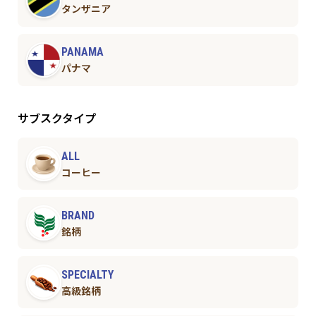
タンザニア
PANAMA
パナマ
サブスクタイプ
ALL
コーヒー
BRAND
銘柄
SPECIALTY
高級銘柄