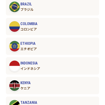
BRAZIL
ブラジル
COLOMBIA
コロンビア
ETHIOPIA
エチオピア
INDONESIA
インドネシア
KENYA
ケニア
TANZANIA