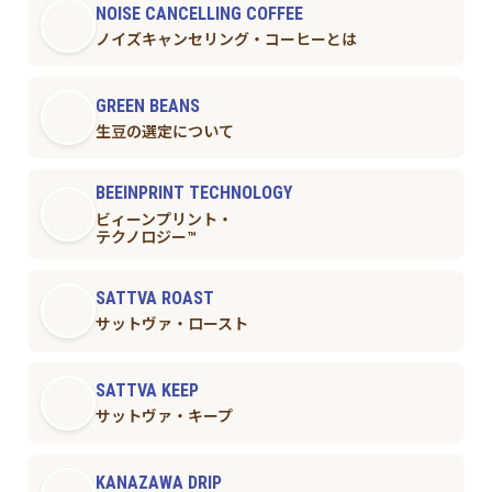
NOISE CANCELLING COFFEE
ノイズキャンセリング・コーヒーとは
GREEN BEANS
生豆の選定について
BEEINPRINT TECHNOLOGY
ビィーンプリント・
テクノロジー™︎
SATTVA ROAST
サットヴァ・ロースト
SATTVA KEEP
サットヴァ・キープ
KANAZAWA DRIP