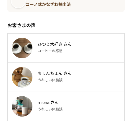
コーノ式かなざわ抽出法
お客さまの声
ひつじ大好き さん
コーヒーの感想
ちょんちょん さん
うれしい体験談
miona さん
うれしい体験談