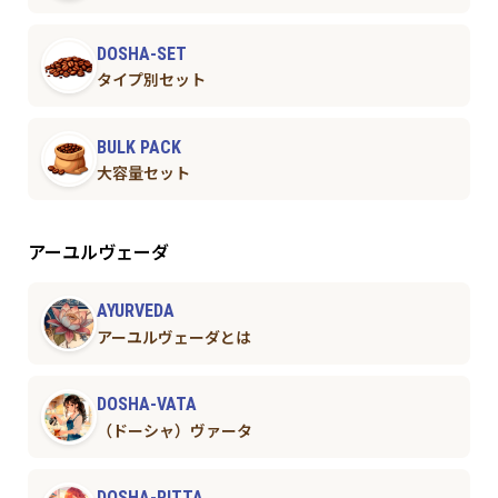
DOSHA-SET
タイプ別セット
BULK PACK
大容量セット
アーユルヴェーダ
AYURVEDA
アーユルヴェーダとは
DOSHA-VATA
（ドーシャ）ヴァータ
DOSHA-PITTA