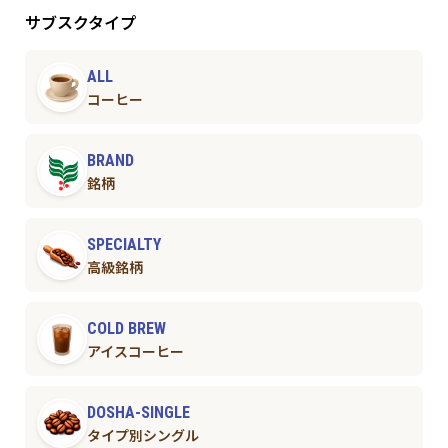
サブスクタイプ
ALL
コーヒー
BRAND
銘柄
SPECIALTY
高級銘柄
COLD BREW
アイスコーヒー
DOSHA-SINGLE
タイプ別シングル