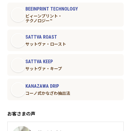
BEEINPRINT TECHNOLOGY
ビィーンプリント・
テクノロジー™︎
SATTVA ROAST
サットヴァ・ロースト
SATTVA KEEP
サットヴァ・キープ
KANAZAWA DRIP
コーノ式かなざわ抽出法
お客さまの声