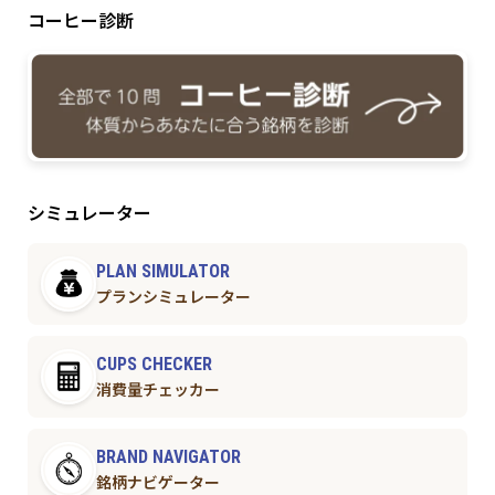
コーヒー診断
シミュレーター
PLAN SIMULATOR
プランシミュレーター
CUPS CHECKER
消費量チェッカー
BRAND NAVIGATOR
銘柄ナビゲーター