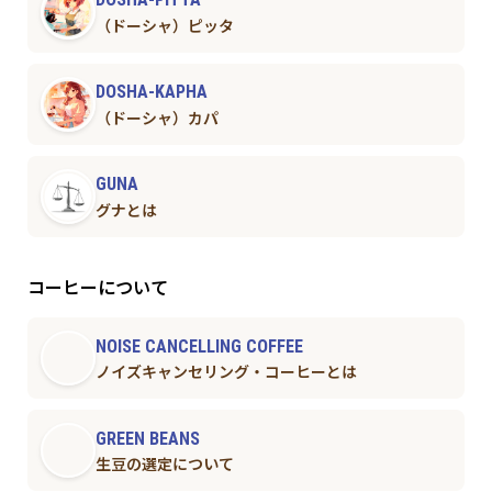
（ドーシャ）ピッタ
DOSHA-KAPHA
（ドーシャ）カパ
GUNA
グナとは
コーヒーについて
NOISE CANCELLING COFFEE
ノイズキャンセリング・コーヒーとは
GREEN BEANS
生豆の選定について