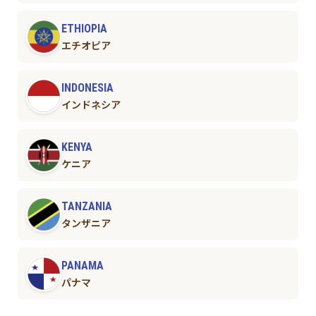
ETHIOPIA
エチオピア
INDONESIA
インドネシア
KENYA
ケニア
TANZANIA
タンザニア
PANAMA
パナマ