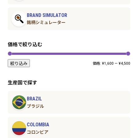
BRAND SIMULATOR
銘柄シミュレーター
価格で絞り込む
絞り込み
価格:
¥1,600
—
¥4,500
生産国で探す
BRAZIL
ブラジル
COLOMBIA
コロンビア