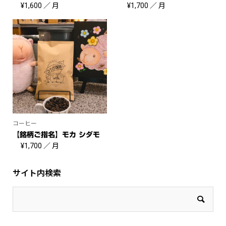
¥
1,600
／ 月
¥
1,700
／ 月
コーヒー
【銘柄ご指名】モカ シダモ
¥
1,700
／ 月
サイト内検索