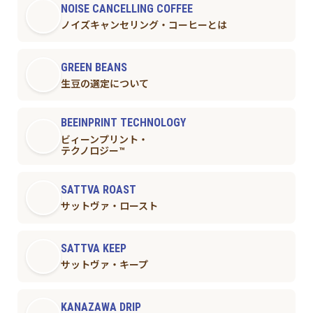
NOISE CANCELLING COFFEE
ノイズキャンセリング・コーヒーとは
GREEN BEANS
生豆の選定について
BEEINPRINT TECHNOLOGY
ビィーンプリント・
テクノロジー™︎
SATTVA ROAST
サットヴァ・ロースト
SATTVA KEEP
サットヴァ・キープ
KANAZAWA DRIP