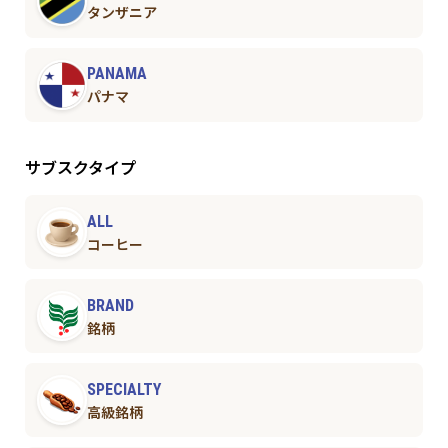
タンザニア
PANAMA
パナマ
サブスクタイプ
ALL
コーヒー
BRAND
銘柄
SPECIALTY
高級銘柄