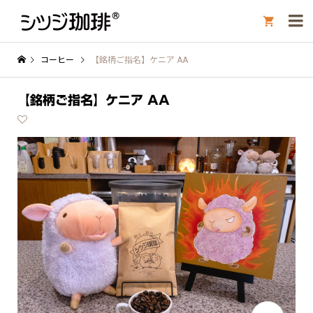

コーヒー
【銘柄ご指名】ケニア AA
【銘柄ご指名】ケニア AA