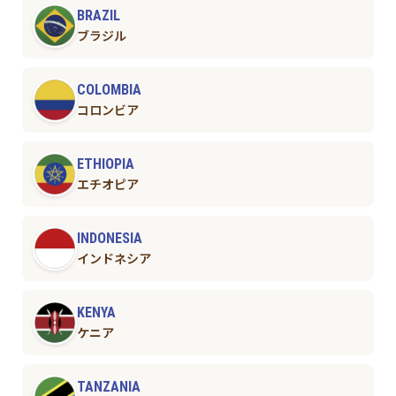
BRAZIL
ブラジル
COLOMBIA
コロンビア
ETHIOPIA
エチオピア
INDONESIA
インドネシア
KENYA
ケニア
TANZANIA