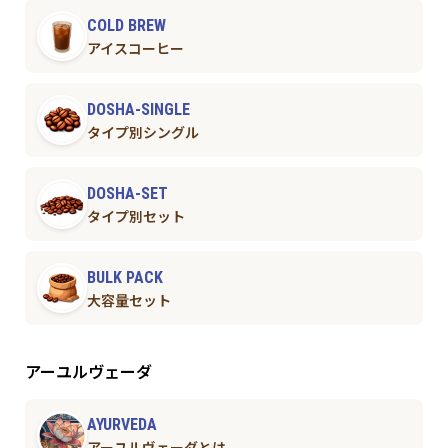
COLD BREW
アイスコーヒー
DOSHA-SINGLE
タイプ別シングル
DOSHA-SET
タイプ別セット
BULK PACK
大容量セット
アーユルヴェーダ
AYURVEDA