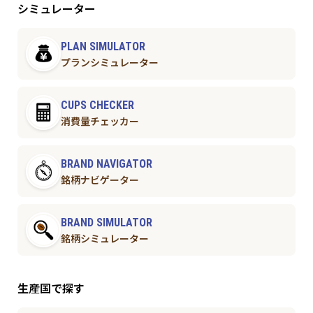
シミュレーター
PLAN SIMULATOR
プランシミュレーター
CUPS CHECKER
消費量チェッカー
BRAND NAVIGATOR
銘柄ナビゲーター
BRAND SIMULATOR
銘柄シミュレーター
生産国で探す