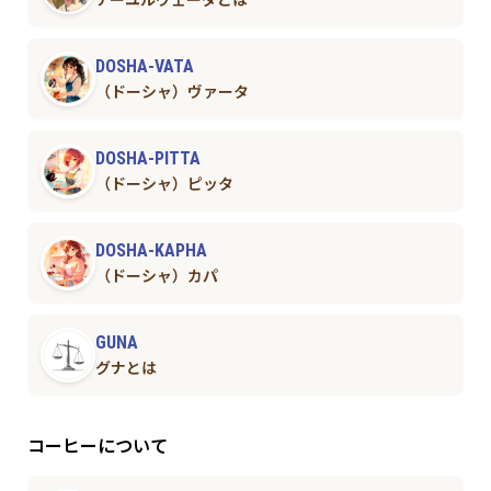
アーユルヴェーダとは
DOSHA-VATA
（ドーシャ）ヴァータ
DOSHA-PITTA
（ドーシャ）ピッタ
DOSHA-KAPHA
（ドーシャ）カパ
GUNA
グナとは
コーヒーについて