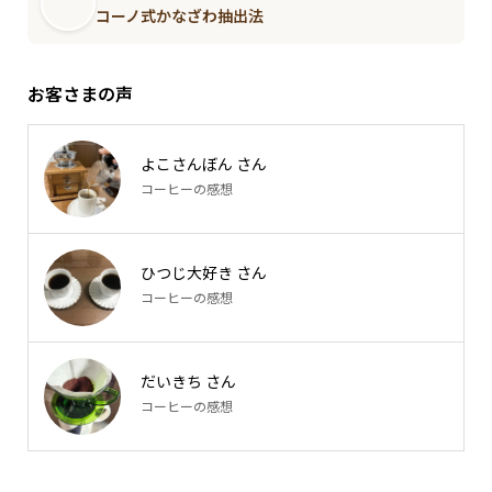
コーノ式かなざわ抽出法
お客さまの声
よこさんぼん さん
コーヒーの感想
ひつじ大好き さん
コーヒーの感想
だいきち さん
コーヒーの感想