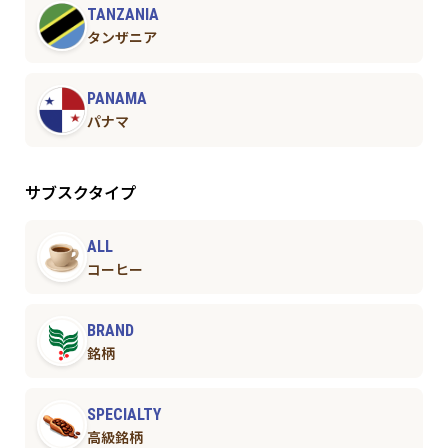
TANZANIA
タンザニア
PANAMA
パナマ
サブスクタイプ
ALL
コーヒー
BRAND
銘柄
SPECIALTY
高級銘柄