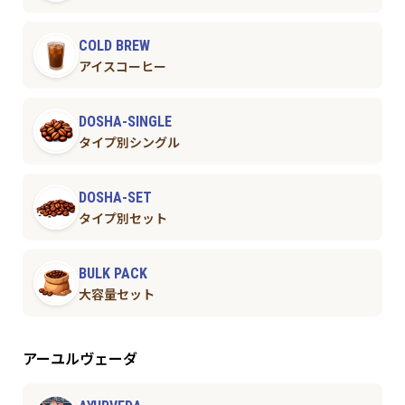
COLD BREW
アイスコーヒー
DOSHA-SINGLE
タイプ別シングル
DOSHA-SET
タイプ別セット
BULK PACK
大容量セット
アーユルヴェーダ