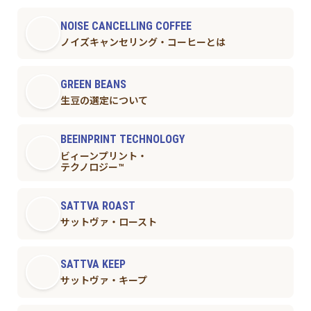
NOISE CANCELLING COFFEE
ノイズキャンセリング・コーヒーとは
GREEN BEANS
生豆の選定について
BEEINPRINT TECHNOLOGY
ビィーンプリント・
テクノロジー™︎
SATTVA ROAST
サットヴァ・ロースト
SATTVA KEEP
サットヴァ・キープ