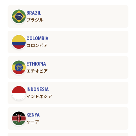
BRAZIL
ブラジル
COLOMBIA
コロンビア
ETHIOPIA
エチオピア
INDONESIA
インドネシア
KENYA
ケニア