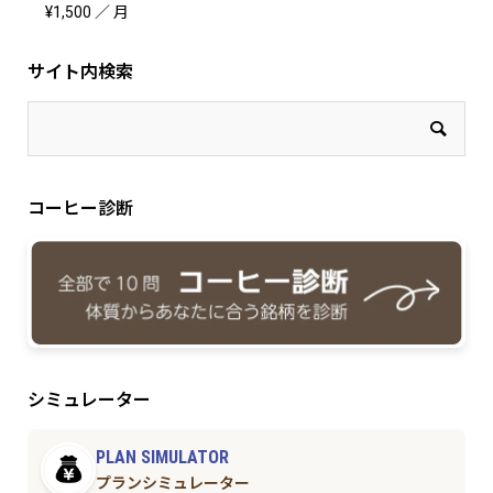
¥
1,500
／ 月
サイト内検索
コーヒー診断
シミュレーター
PLAN SIMULATOR
プランシミュレーター