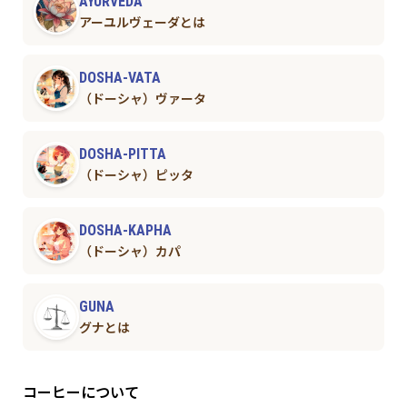
AYURVEDA
アーユルヴェーダとは
DOSHA-VATA
（ドーシャ）ヴァータ
DOSHA-PITTA
（ドーシャ）ピッタ
DOSHA-KAPHA
（ドーシャ）カパ
GUNA
グナとは
コーヒーについて