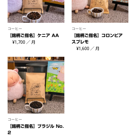
コーヒー
コーヒー
【銘柄ご指名】ケニア AA
【銘柄ご指名】コロンビア
¥
1,700
／ 月
スプレモ
¥
1,600
／ 月
コーヒー
【銘柄ご指名】ブラジル No.
2