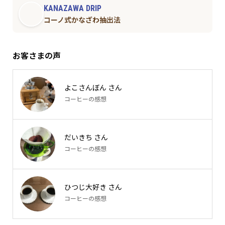
KANAZAWA DRIP
コーノ式かなざわ抽出法
お客さまの声
よこさんぼん さん
コーヒーの感想
だいきち さん
コーヒーの感想
ひつじ大好き さん
コーヒーの感想