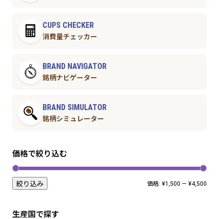
CUPS CHECKER
消費量チェッカー
BRAND NAVIGATOR
銘柄ナビゲーター
BRAND SIMULATOR
銘柄シミュレーター
価格で絞り込む
絞り込み
価格:
¥1,500
—
¥4,500
生産国で探す