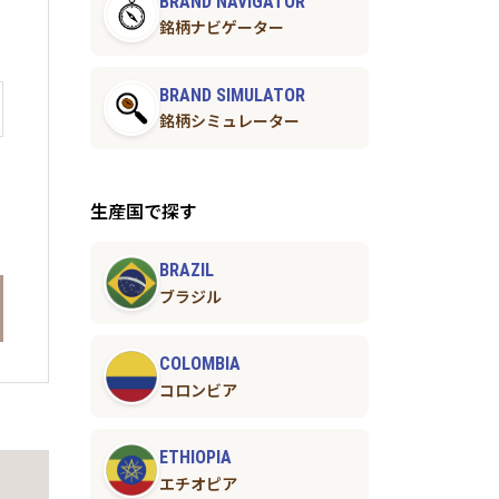
BRAND NAVIGATOR
銘柄ナビゲーター
BRAND SIMULATOR
銘柄シミュレーター
生産国で探す
BRAZIL
ブラジル
COLOMBIA
コロンビア
ETHIOPIA
お届け
エチオピア