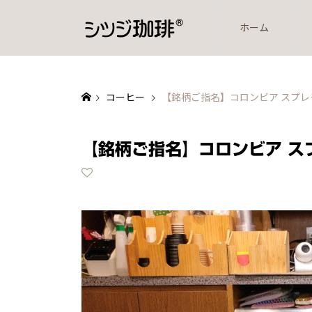
ホーム
コーヒー
【銘柄ご指名】コロンビア スプレ
【銘柄ご指名】コロンビア ス