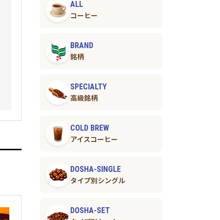
ALL
コーヒー
BRAND
銘柄
SPECIALTY
高級銘柄
COLD BREW
アイスコーヒー
DOSHA-SINGLE
タイプ別シングル
DOSHA-SET