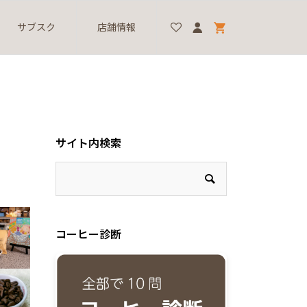
サブスク
店舗情報
サイト内検索
コーヒー診断