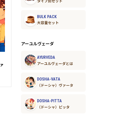
タイプ別セット
BULK PACK
大容量セット
アーユルヴェーダ
AYURVEDA
アーユルヴェーダとは
ヴァ
DOSHA-VATA
（ドーシャ）ヴァータ
DOSHA-PITTA
（ドーシャ）ピッタ