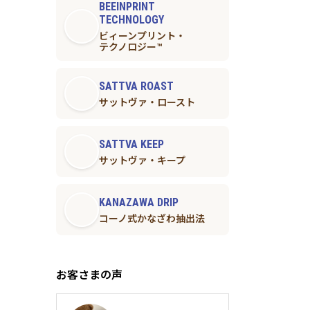
BEEINPRINT
TECHNOLOGY
ビィーンプリント・
テクノロジー™︎
SATTVA ROAST
サットヴァ・ロースト
SATTVA KEEP
サットヴァ・キープ
KANAZAWA DRIP
コーノ式かなざわ抽出法
お客さまの声