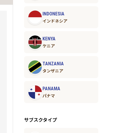
INDONESIA
インドネシア
KENYA
ケニア
TANZANIA
タンザニア
PANAMA
パナマ
サブスクタイプ