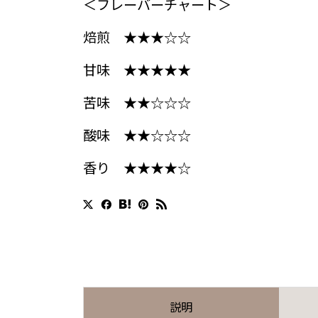
＜フレーバーチャート＞
焙煎 ★★★☆☆
甘味 ★★★★★
苦味 ★★☆☆☆
酸味 ★★☆☆☆
香り ★★★★☆
説明