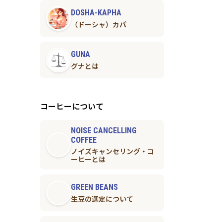
DOSHA-KAPHA
（ドーシャ）カパ
GUNA
グナとは
コーヒーについて
NOISE CANCELLING
COFFEE
ノイズキャンセリング・コ
ーヒーとは
GREEN BEANS
生豆の選定について