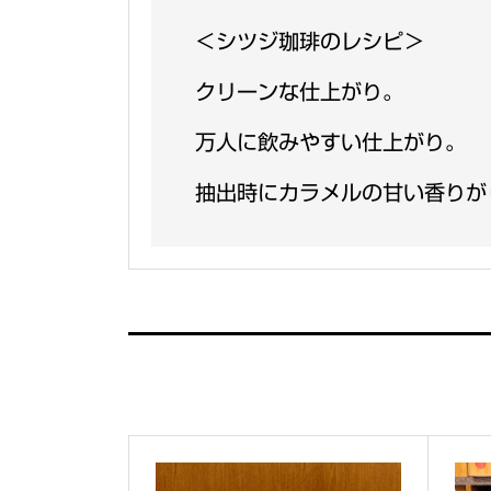
＜シツジ珈琲のレシピ＞
クリーンな仕上がり。
万人に飲みやすい仕上がり。
抽出時にカラメルの甘い香りが