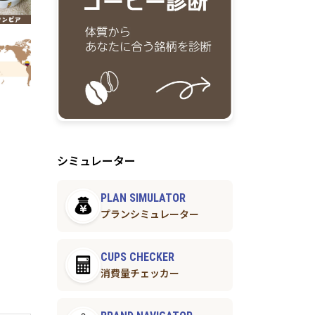
シミュレーター
PLAN SIMULATOR
プランシミュレーター
CUPS CHECKER
消費量チェッカー