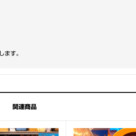
します。
関連商品