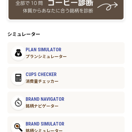
シミュレーター
PLAN SIMULATOR
プランシミュレーター
CUPS CHECKER
消費量チェッカー
BRAND NAVIGATOR
銘柄ナビゲーター
BRAND SIMULATOR
銘柄シミュレーター