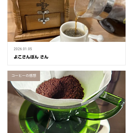
2026.01.05
よこさんぼん さん
コーヒーの感想