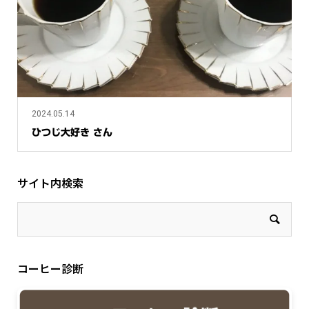
2024.05.14
ひつじ大好き さん
サイト内検索
コーヒー診断