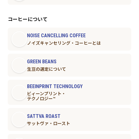
コーヒーについて
NOISE CANCELLING COFFEE
ノイズキャンセリング・コーヒーとは
GREEN BEANS
生豆の選定について
BEEINPRINT TECHNOLOGY
ビィーンプリント・
テクノロジー™︎
SATTVA ROAST
サットヴァ・ロースト