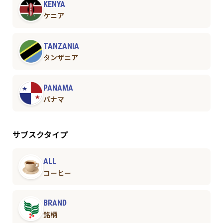
KENYA
ケニア
TANZANIA
タンザニア
PANAMA
パナマ
サブスクタイプ
ALL
コーヒー
BRAND
銘柄