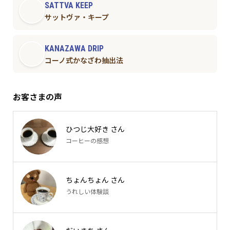
SATTVA KEEP
サットヴァ・キープ
KANAZAWA DRIP
コーノ式かなざわ抽出法
お客さまの声
ひつじ大好き さん
コーヒーの感想
ちょんちょん さん
うれしい体験談