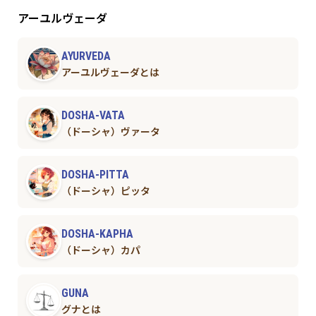
アーユルヴェーダ
AYURVEDA
アーユルヴェーダとは
DOSHA-VATA
（ドーシャ）ヴァータ
DOSHA-PITTA
（ドーシャ）ピッタ
DOSHA-KAPHA
（ドーシャ）カパ
GUNA
グナとは