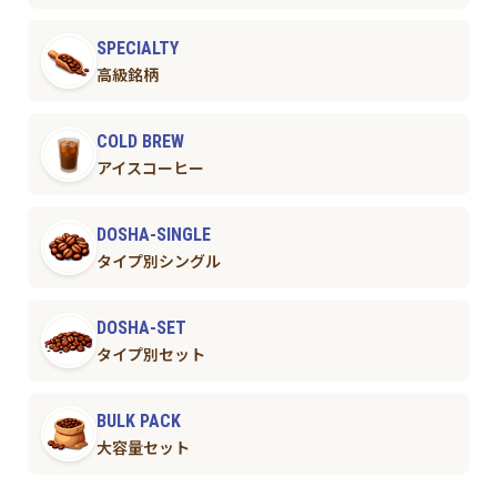
SPECIALTY
高級銘柄
COLD BREW
アイスコーヒー
DOSHA-SINGLE
タイプ別シングル
DOSHA-SET
タイプ別セット
BULK PACK
大容量セット