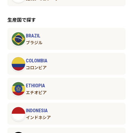
生産国で探す
BRAZIL
ブラジル
COLOMBIA
コロンビア
ETHIOPIA
エチオピア
INDONESIA
インドネシア