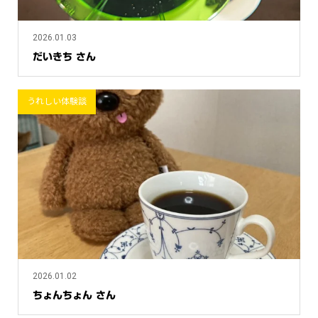
2026.01.03
だいきち さん
うれしい体験談
2026.01.02
ちょんちょん さん