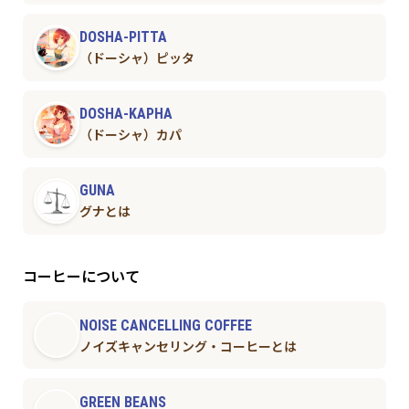
DOSHA-PITTA
（ドーシャ）ピッタ
DOSHA-KAPHA
（ドーシャ）カパ
GUNA
グナとは
コーヒーについて
NOISE CANCELLING COFFEE
ノイズキャンセリング・コーヒーとは
GREEN BEANS