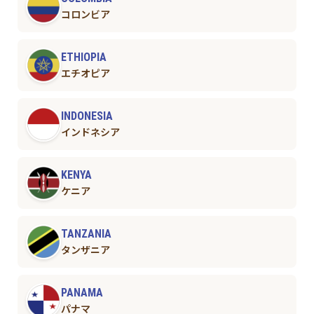
コロンビア
ETHIOPIA
エチオピア
INDONESIA
インドネシア
KENYA
ケニア
TANZANIA
タンザニア
PANAMA
パナマ