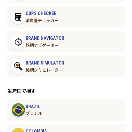
CUPS CHECKER
消費量チェッカー
BRAND NAVIGATOR
銘柄ナビゲーター
BRAND SIMULATOR
銘柄シミュレーター
生産国で探す
BRAZIL
ブラジル
COLOMBIA