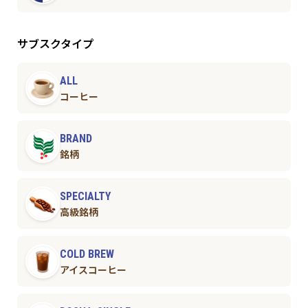
サブスクタイプ
ALL
コーヒー
BRAND
銘柄
SPECIALTY
高級銘柄
COLD BREW
アイスコーヒー