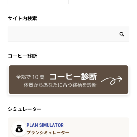
サイト内検索
コーヒー診断
シミュレーター
PLAN SIMULATOR
プランシミュレーター