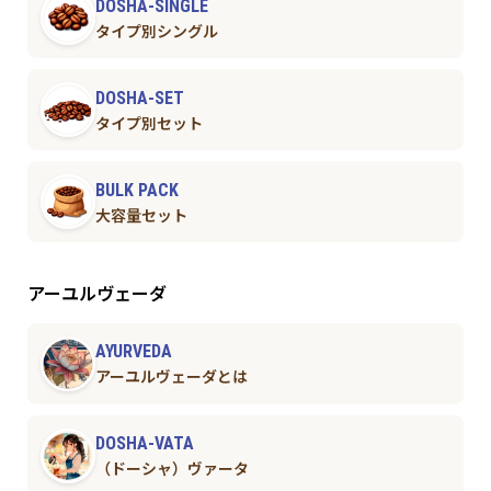
DOSHA-SINGLE
タイプ別シングル
DOSHA-SET
タイプ別セット
BULK PACK
大容量セット
アーユルヴェーダ
AYURVEDA
アーユルヴェーダとは
DOSHA-VATA
（ドーシャ）ヴァータ