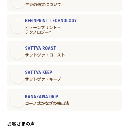
生豆の選定について
BEEINPRINT TECHNOLOGY
ビィーンプリント・
テクノロジー™︎
SATTVA ROAST
サットヴァ・ロースト
SATTVA KEEP
サットヴァ・キープ
KANAZAWA DRIP
コーノ式かなざわ抽出法
お客さまの声