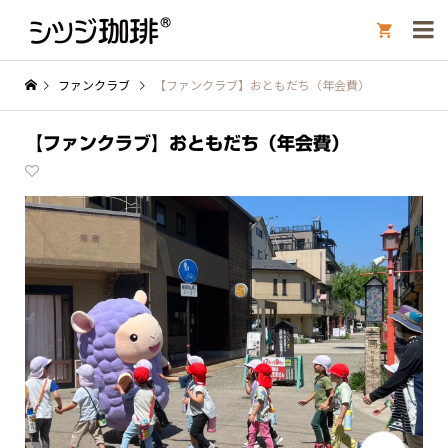

ファンクラブ
【ファンクラブ】おともだち（年会費）
【ファンクラブ】おともだち（年会費）