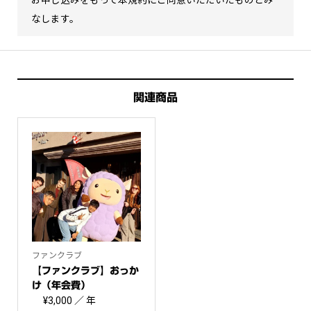
お申し込みをもって本規約にご同意いただいたものとみ
なします。
関連商品
ファンクラブ
【ファンクラブ】おっか
け（年会費）
¥
3,000
／ 年