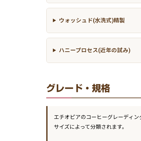
ウォッシュド(水洗式)精製
ハニープロセス(近年の試み)
グレード・規格
エチオピアのコーヒーグレーディング
サイズによって分類されます。