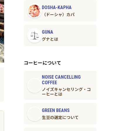
DOSHA-KAPHA
（ドーシャ）カパ
GUNA
グナとは
コーヒーについて
NOISE CANCELLING
COFFEE
ノイズキャンセリング・コ
ーヒーとは
GREEN BEANS
生豆の選定について