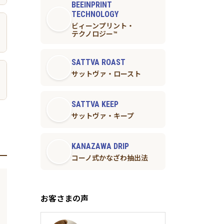
BEEINPRINT
TECHNOLOGY
ビィーンプリント・
テクノロジー™︎
SATTVA ROAST
サットヴァ・ロースト
SATTVA KEEP
サットヴァ・キープ
KANAZAWA DRIP
コーノ式かなざわ抽出法
お客さまの声