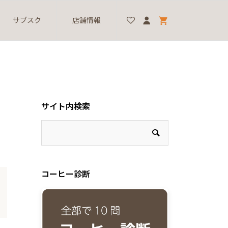
サブスク
店舗情報
サイト内検索
コーヒー診断