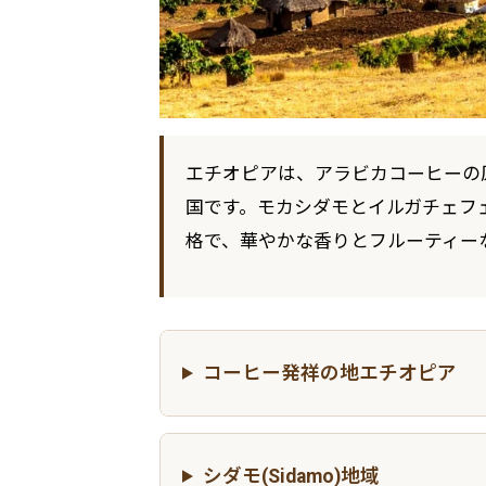
エチオピアは、アラビカコーヒーの
国です。モカシダモとイルガチェフ
格で、華やかな香りとフルーティー
コーヒー発祥の地エチオピア
シダモ(Sidamo)地域