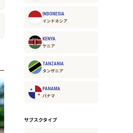
INDONESIA
インドネシア
KENYA
ケニア
TANZANIA
タンザニア
PANAMA
パナマ
サブスクタイプ