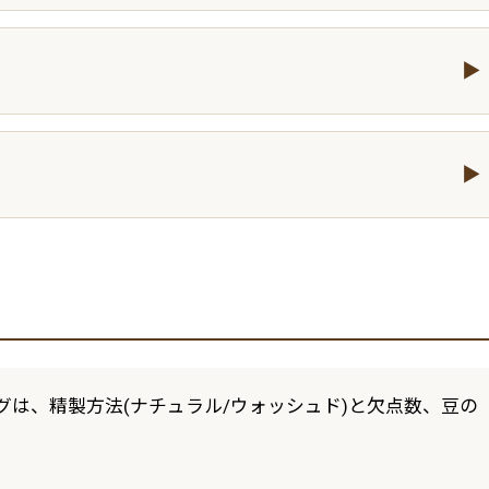
は、精製方法(ナチュラル/ウォッシュド)と欠点数、豆の