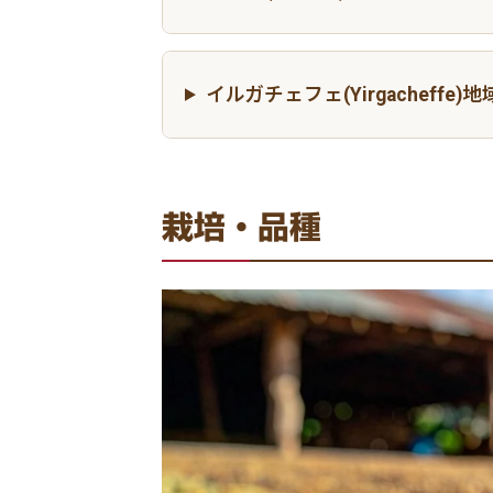
イルガチェフェ(Yirgacheffe)地
栽培・品種