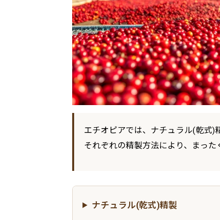
エチオピアでは、ナチュラル(乾式)
それぞれの精製方法により、まった
ナチュラル(乾式)精製