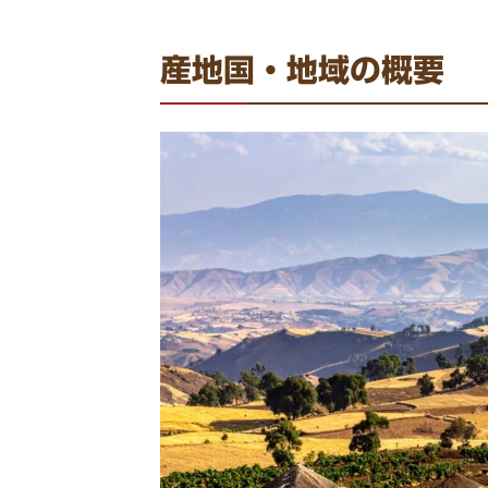
産地国・地域の概要