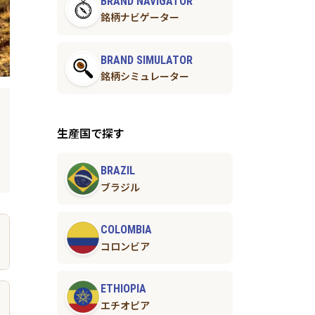
BRAND NAVIGATOR
銘柄ナビゲーター
BRAND SIMULATOR
銘柄シミュレーター
生産国で探す
BRAZIL
ブラジル
COLOMBIA
コロンビア
ETHIOPIA
エチオピア