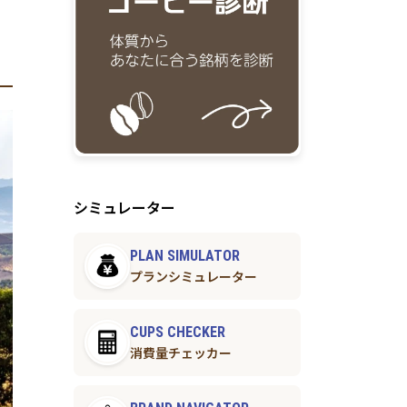
シミュレーター
PLAN SIMULATOR
プランシミュレーター
CUPS CHECKER
消費量チェッカー