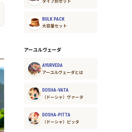
タイプ別セット
BULK PACK
大容量セット
アーユルヴェーダ
AYURVEDA
アーユルヴェーダとは
DOSHA-VATA
（ドーシャ）ヴァータ
DOSHA-PITTA
（ドーシャ）ピッタ