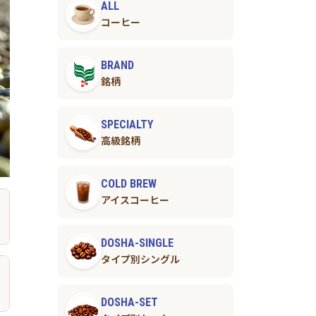
ALL
コーヒー
BRAND
銘柄
SPECIALTY
高級銘柄
COLD BREW
アイスコーヒー
DOSHA-SINGLE
タイプ別シングル
DOSHA-SET