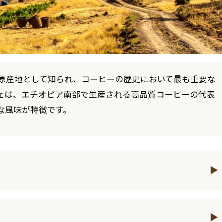
原産地として知られ、コーヒーの歴史において最も重要な
ェは、エチオピア南部で生産される高品質コーヒーの代表
な風味が特徴です。