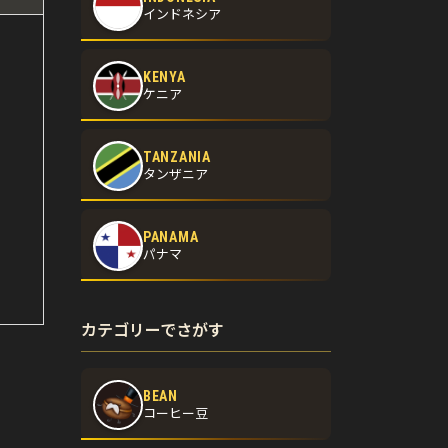
インドネシア
KENYA
ケニア
TANZANIA
タンザニア
PANAMA
パナマ
カテゴリーでさがす
BEAN
コーヒー豆