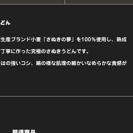
どん
生産ブランド小麦「さぬきの夢」を100％使用し、熟成
で丁寧に作った究極のさぬきうどんです。
ではの強いコシ、絹の様な肌理の細かいなめらかな食感が
関連商品