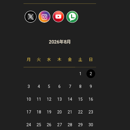
2026年8月
月
火
水
木
金
土
日
1
2
3
4
5
6
7
8
9
10
11
12
13
14
15
16
17
18
19
20
21
22
23
24
25
26
27
28
29
30