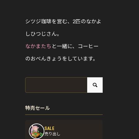
シツジ珈琲を営む、2匹のなかよ
しひつじさん。
なかまたち
と一緒に、コーヒー
のおべんきょうをしています。
特売セール
SALE
売り出し