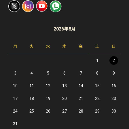
2026年8月
月
火
水
木
金
土
日
1
2
3
4
5
6
7
8
9
10
11
12
13
14
15
16
17
18
19
20
21
22
23
24
25
26
27
28
29
30
31