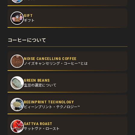
GIFT
ギフト
コーヒーについて
NOISE CANCELLING COFFEE
ノイズキャンセリング・コーヒー™とは
GREEN BEANS
生豆の選定について
BEEINPRINT TECHNOLOGY
ビィーンプリント・テクノロジー™
SATTVA ROAST
サットヴァ・ロースト