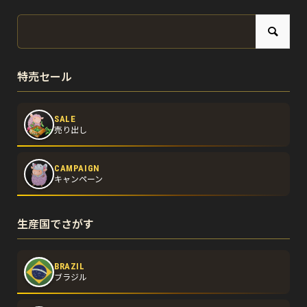
特売セール
SALE
売り出し
CAMPAIGN
キャンペーン
生産国でさがす
BRAZIL
ブラジル