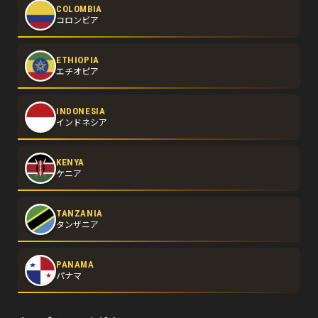
COLOMBIA
コロンビア
ETHIOPIA
エチオピア
INDONESIA
インドネシア
KENYA
ケニア
TANZANIA
タンザニア
PANAMA
パナマ