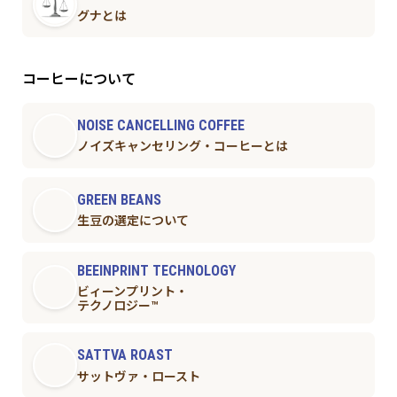
グナとは
コーヒーについて
NOISE CANCELLING COFFEE
ノイズキャンセリング・コーヒーとは
GREEN BEANS
生豆の選定について
BEEINPRINT TECHNOLOGY
ビィーンプリント・
テクノロジー™︎
SATTVA ROAST
サットヴァ・ロースト