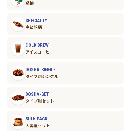
銘柄
SPECIALTY
高級銘柄
COLD BREW
アイスコーヒー
DOSHA-SINGLE
タイプ別シングル
DOSHA-SET
タイプ別セット
BULK PACK
大容量セット