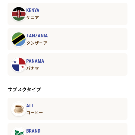
KENYA
ケニア
TANZANIA
タンザニア
PANAMA
パナマ
サブスクタイプ
ALL
コーヒー
BRAND