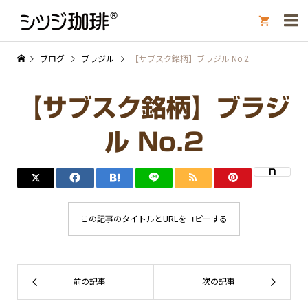

ブログ
ブラジル
【サブスク銘柄】ブラジル No.2
【サブスク銘柄】ブラジ
ル No.2
この記事のタイトルとURLをコピーする