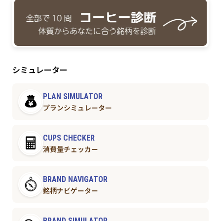
シミュレーター
PLAN SIMULATOR
プランシミュレーター
CUPS CHECKER
消費量チェッカー
BRAND NAVIGATOR
銘柄ナビゲーター
BRAND SIMULATOR