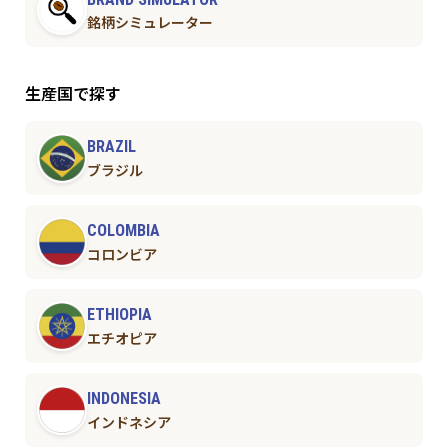
銘柄シミュレーター
生産国で探す
BRAZIL
ブラジル
COLOMBIA
コロンビア
ETHIOPIA
エチオピア
INDONESIA
インドネシア