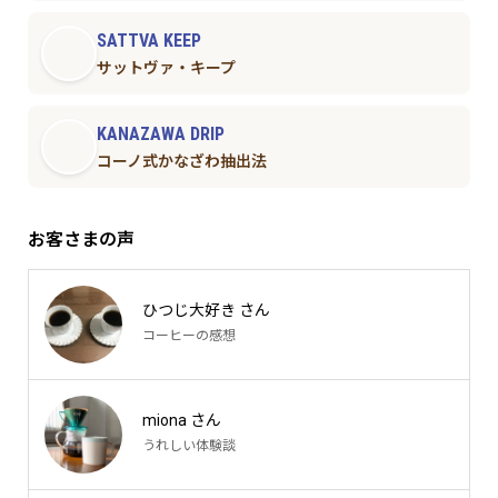
SATTVA KEEP
サットヴァ・キープ
KANAZAWA DRIP
コーノ式かなざわ抽出法
お客さまの声
ひつじ大好き さん
コーヒーの感想
miona さん
うれしい体験談