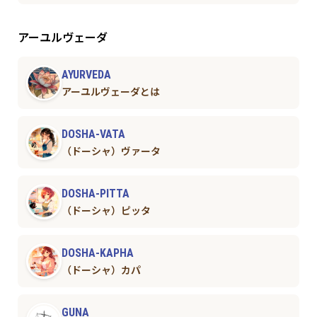
アーユルヴェーダ
AYURVEDA
アーユルヴェーダとは
DOSHA-VATA
（ドーシャ）ヴァータ
DOSHA-PITTA
（ドーシャ）ピッタ
DOSHA-KAPHA
（ドーシャ）カパ
GUNA