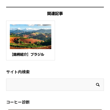
関連記事
【銘柄紹介】ブラジル
サイト内検索
コーヒー診断