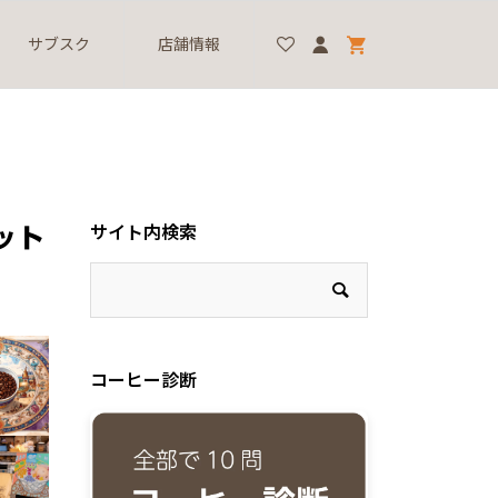
サブスク
店舗情報
サイト内検索
ット
コーヒー診断