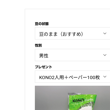
豆の状態
性別
プレゼント