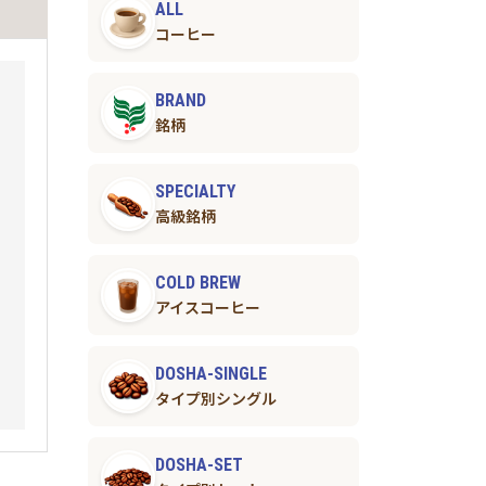
お届け
ALL
コーヒー
BRAND
銘柄
SPECIALTY
高級銘柄
COLD BREW
アイスコーヒー
DOSHA-SINGLE
タイプ別シングル
DOSHA-SET