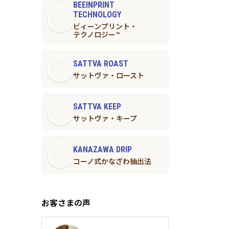
BEEINPRINT
TECHNOLOGY
ビィーンプリント・
テクノロジー™︎
SATTVA ROAST
サットヴァ・ロースト
SATTVA KEEP
サットヴァ・キープ
KANAZAWA DRIP
コーノ式かなざわ抽出法
お客さまの声