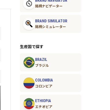
BRAND NAVIGATOR
銘柄ナビゲーター
BRAND SIMULATOR
銘柄シミュレーター
生産国で探す
BRAZIL
ブラジル
COLOMBIA
コロンビア
ETHIOPIA
エチオピア