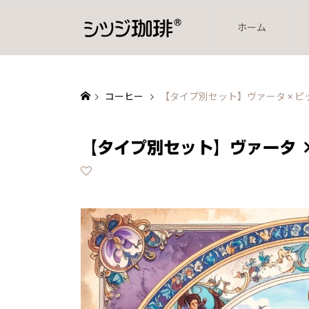
ホーム
コーヒー
【タイプ別セット】ヴァータ × ピッ
【タイプ別セット】ヴァータ 