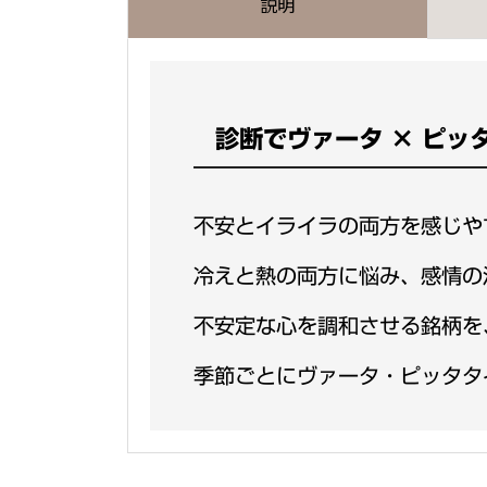
説明
診断でヴァータ × ピッ
不安とイライラの両方を感じや
冷えと熱の両方に悩み、感情の
不安定な心を調和させる銘柄を
季節ごとにヴァータ・ピッタタ