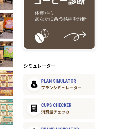
シミュレーター
PLAN SIMULATOR
プランシミュレーター
CUPS CHECKER
消費量チェッカー