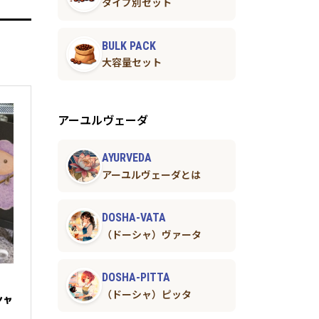
タイプ別セット
BULK PACK
大容量セット
アーユルヴェーダ
AYURVEDA
アーユルヴェーダとは
DOSHA-VATA
（ドーシャ）ヴァータ
DOSHA-PITTA
（ドーシャ）ピッタ
シャ