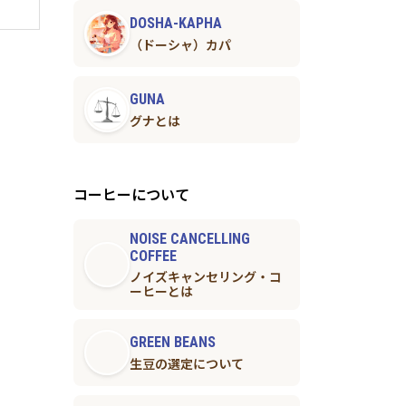
DOSHA-KAPHA
（ドーシャ）カパ
GUNA
グナとは
コーヒーについて
NOISE CANCELLING
COFFEE
ノイズキャンセリング・コ
ーヒーとは
GREEN BEANS
生豆の選定について