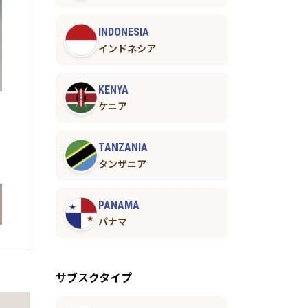
INDONESIA
インドネシア
KENYA
ケニア
TANZANIA
タンザニア
PANAMA
パナマ
サブスクタイプ