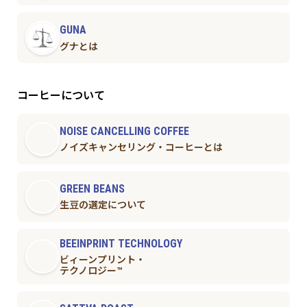
GUNA
グナとは
コーヒーについて
NOISE CANCELLING COFFEE
ノイズキャンセリング・コーヒーとは
GREEN BEANS
生豆の選定について
BEEINPRINT TECHNOLOGY
ビィーンプリント・
テクノロジー™︎