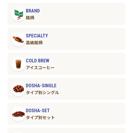
BRAND
銘柄
SPECIALTY
高級銘柄
COLD BREW
アイスコーヒー
DOSHA-SINGLE
タイプ別シングル
DOSHA-SET
タイプ別セット