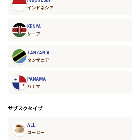
INDONESIA
インドネシア
KENYA
ケニア
TANZANIA
タンザニア
PANAMA
パナマ
サブスクタイプ
ALL
コーヒー