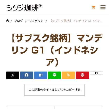

ブログ
マンデリン
【サブスク銘柄】マンデリン G1（インドネシア）
【サブスク銘柄】マンデ
リン G1（インドネシ
ア）
この記事のタイトルとURLをコピーする