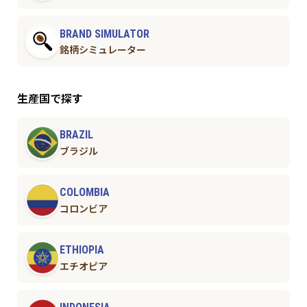
BRAND SIMULATOR
銘柄シミュレーター
生産国で探す
BRAZIL
ブラジル
COLOMBIA
コロンビア
ETHIOPIA
エチオピア