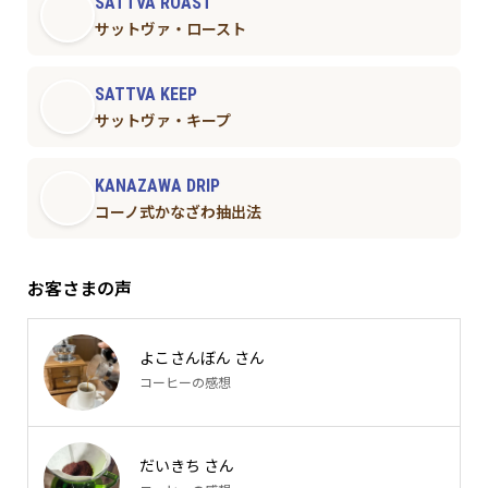
SATTVA ROAST
サットヴァ・ロースト
SATTVA KEEP
サットヴァ・キープ
KANAZAWA DRIP
コーノ式かなざわ抽出法
お客さまの声
よこさんぼん さん
コーヒーの感想
だいきち さん