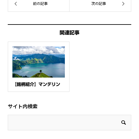
関連記事
【銘柄紹介】マンデリン
サイト内検索