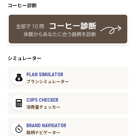
コーヒー診断
シミュレーター
PLAN SIMULATOR
プランシミュレーター
CUPS CHECKER
消費量チェッカー
BRAND NAVIGATOR
銘柄ナビゲーター