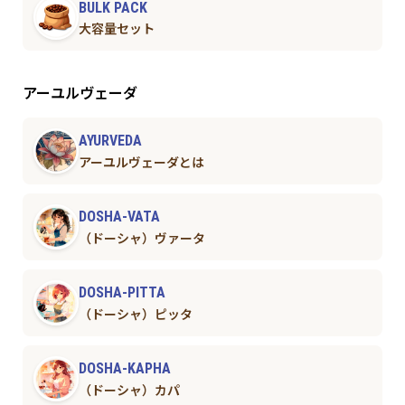
BULK PACK
大容量セット
アーユルヴェーダ
AYURVEDA
アーユルヴェーダとは
DOSHA-VATA
（ドーシャ）ヴァータ
DOSHA-PITTA
（ドーシャ）ピッタ
DOSHA-KAPHA
（ドーシャ）カパ