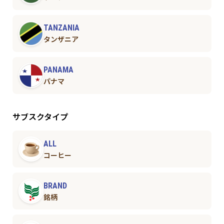
TANZANIA
タンザニア
PANAMA
パナマ
サブスクタイプ
ALL
コーヒー
BRAND
銘柄