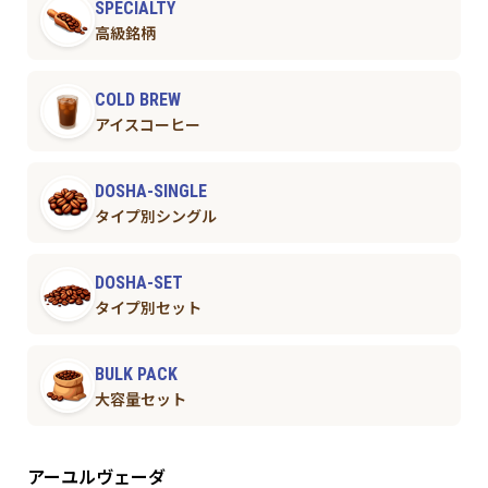
SPECIALTY
高級銘柄
COLD BREW
アイスコーヒー
DOSHA-SINGLE
タイプ別シングル
DOSHA-SET
タイプ別セット
BULK PACK
大容量セット
アーユルヴェーダ