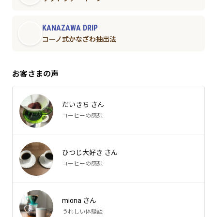
KANAZAWA DRIP
コーノ式かなざわ抽出法
お客さまの声
だいきち さん
コーヒーの感想
ひつじ大好き さん
コーヒーの感想
miona さん
うれしい体験談