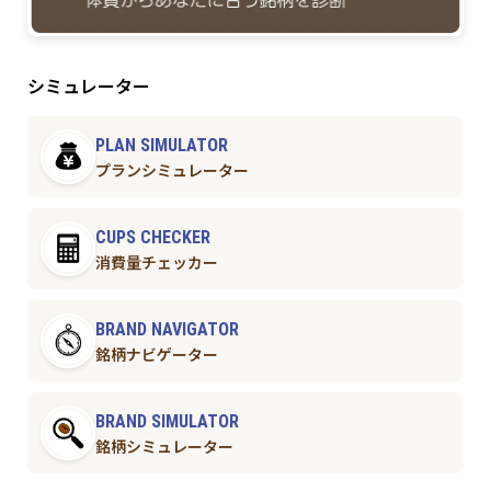
シミュレーター
PLAN SIMULATOR
プランシミュレーター
CUPS CHECKER
消費量チェッカー
BRAND NAVIGATOR
銘柄ナビゲーター
BRAND SIMULATOR
銘柄シミュレーター