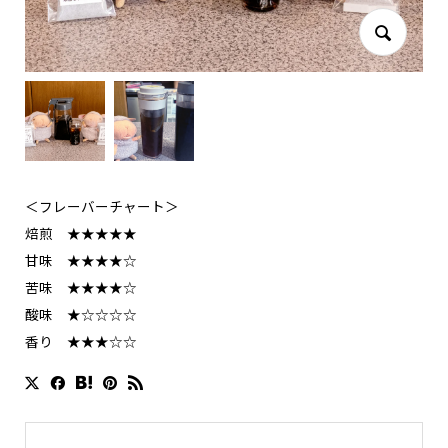
＜フレーバーチャート＞
焙煎 ★★★★★
甘味 ★★★★☆
苦味 ★★★★☆
酸味 ★☆☆☆☆
香り ★★★☆☆