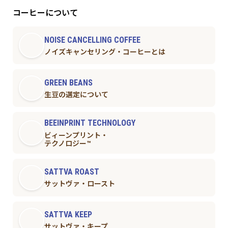
コーヒーについて
NOISE CANCELLING COFFEE
ノイズキャンセリング・コーヒーとは
GREEN BEANS
生豆の選定について
BEEINPRINT TECHNOLOGY
ビィーンプリント・
テクノロジー™︎
SATTVA ROAST
サットヴァ・ロースト
SATTVA KEEP
サットヴァ・キープ