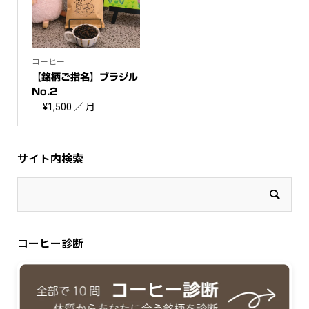
コーヒー
【銘柄ご指名】ブラジル
No.2
¥
1,500
／ 月
サイト内検索
コーヒー診断