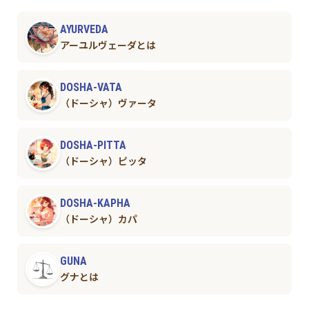
AYURVEDA
アーユルヴェーダとは
DOSHA-VATA
（ドーシャ）ヴァータ
DOSHA-PITTA
（ドーシャ）ピッタ
DOSHA-KAPHA
（ドーシャ）カパ
GUNA
グナとは