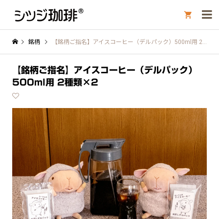

銘柄
【銘柄ご指名】アイスコーヒー（デルパック）500ml用 2種類×2
【銘柄ご指名】アイスコーヒー（デルパック）
500ml用 2種類×2