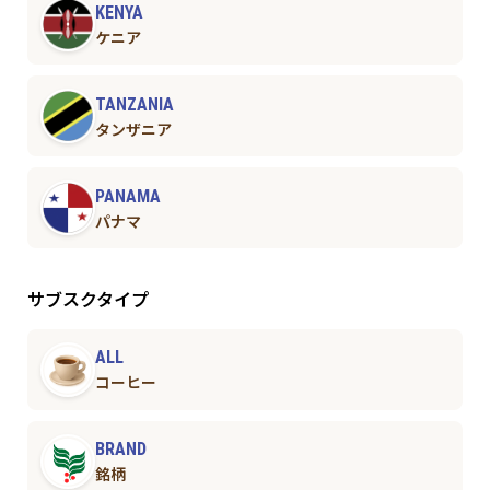
KENYA
ケニア
TANZANIA
タンザニア
PANAMA
パナマ
サブスクタイプ
ALL
コーヒー
BRAND
銘柄