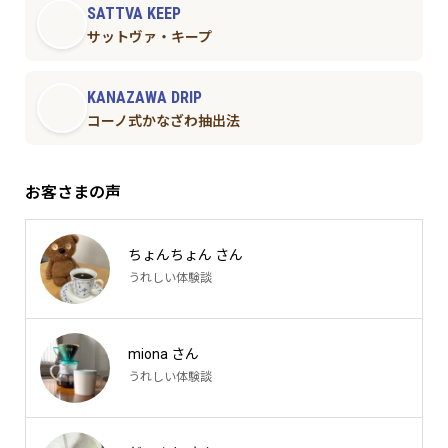
SATTVA KEEP
サットヴァ・キープ
KANAZAWA DRIP
コーノ式かなざわ抽出法
お客さまの声
ちょんちょん さん
うれしい体験談
miona さん
うれしい体験談