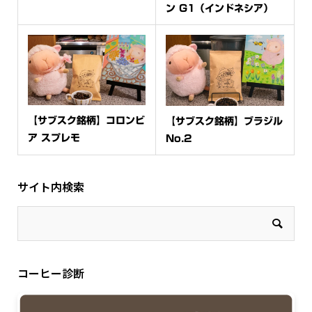
ン G1（インドネシア）
【サブスク銘柄】コロンビ
【サブスク銘柄】ブラジル
ア スプレモ
No.2
サイト内検索
コーヒー診断