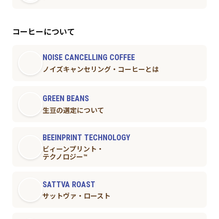
コーヒーについて
NOISE CANCELLING COFFEE
ノイズキャンセリング・コーヒーとは
GREEN BEANS
生豆の選定について
BEEINPRINT TECHNOLOGY
ビィーンプリント・
テクノロジー™︎
SATTVA ROAST
サットヴァ・ロースト