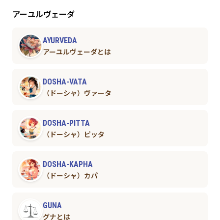
アーユルヴェーダ
AYURVEDA
アーユルヴェーダとは
DOSHA-VATA
（ドーシャ）ヴァータ
DOSHA-PITTA
（ドーシャ）ピッタ
DOSHA-KAPHA
（ドーシャ）カパ
GUNA
グナとは