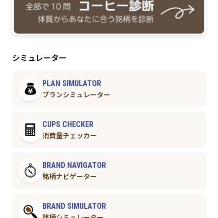
シミュレーター
PLAN SIMULATOR
プランシミュレーター
CUPS CHECKER
消費量チェッカー
BRAND NAVIGATOR
銘柄ナビゲーター
BRAND SIMULATOR
銘柄シミュレーター