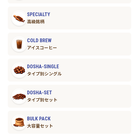
SPECIALTY
高級銘柄
COLD BREW
アイスコーヒー
DOSHA-SINGLE
タイプ別シングル
DOSHA-SET
タイプ別セット
BULK PACK
大容量セット