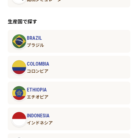
生産国で探す
BRAZIL
ブラジル
COLOMBIA
コロンビア
ETHIOPIA
エチオピア
INDONESIA
インドネシア