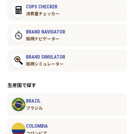
CUPS CHECKER
消費量チェッカー
BRAND NAVIGATOR
銘柄ナビゲーター
BRAND SIMULATOR
銘柄シミュレーター
生産国で探す
BRAZIL
ブラジル
COLOMBIA
コロンビア