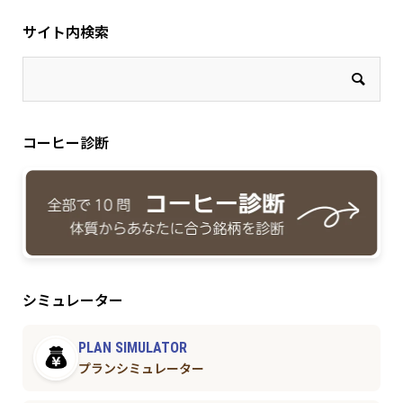
サイト内検索
コーヒー診断
シミュレーター
PLAN SIMULATOR
プランシミュレーター