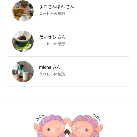
よこさんぼん さん
コーヒーの感想
だいきち さん
コーヒーの感想
miona さん
うれしい体験談