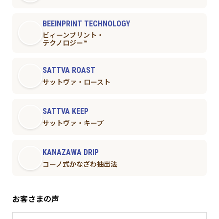
BEEINPRINT TECHNOLOGY
ビィーンプリント・
テクノロジー™︎
SATTVA ROAST
サットヴァ・ロースト
SATTVA KEEP
サットヴァ・キープ
KANAZAWA DRIP
コーノ式かなざわ抽出法
お客さまの声