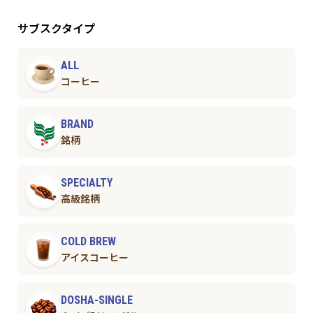
サブスクタイプ
ALL
コーヒー
BRAND
銘柄
SPECIALTY
高級銘柄
COLD BREW
アイスコーヒー
DOSHA-SINGLE