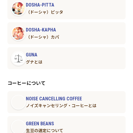
DOSHA-PITTA
（ドーシャ）ピッタ
DOSHA-KAPHA
（ドーシャ）カパ
GUNA
グナとは
コーヒーについて
NOISE CANCELLING COFFEE
ノイズキャンセリング・コーヒーとは
GREEN BEANS
生豆の選定について