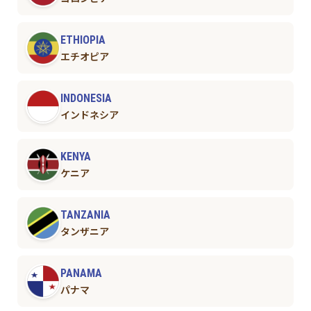
ETHIOPIA
エチオピア
INDONESIA
インドネシア
KENYA
ケニア
TANZANIA
タンザニア
PANAMA
パナマ