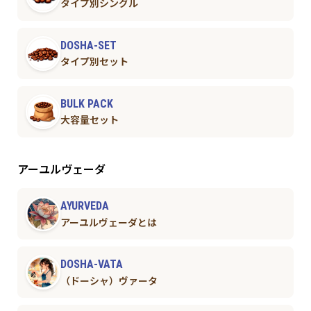
タイプ別シングル
DOSHA-SET
タイプ別セット
BULK PACK
大容量セット
アーユルヴェーダ
AYURVEDA
アーユルヴェーダとは
DOSHA-VATA
（ドーシャ）ヴァータ