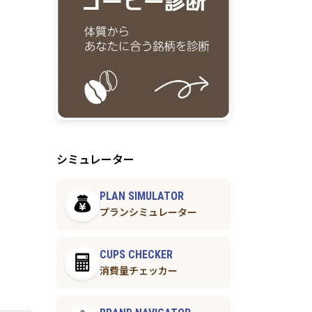
シミュレーター
PLAN SIMULATOR
プランシミュレーター
CUPS CHECKER
消費量チェッカー