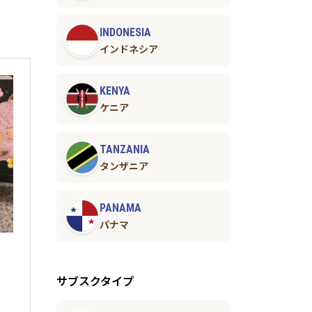
INDONESIA
インドネシア
KENYA
ケニア
TANZANIA
タンザニア
PANAMA
パナマ
サブスクタイプ