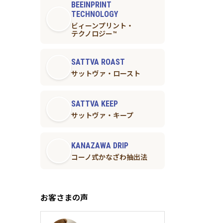
BEEINPRINT
TECHNOLOGY
ビィーンプリント・
テクノロジー™︎
SATTVA ROAST
サットヴァ・ロースト
SATTVA KEEP
サットヴァ・キープ
KANAZAWA DRIP
コーノ式かなざわ抽出法
お客さまの声