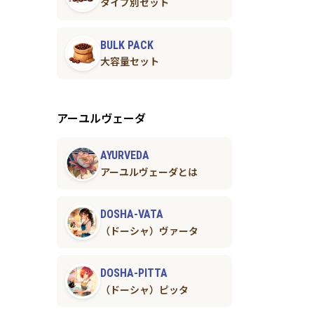
タイプ別セット
BULK PACK
大容量セット
アーユルヴェーダ
AYURVEDA
アーユルヴェーダとは
DOSHA-VATA
（ドーシャ）ヴァータ
DOSHA-PITTA
（ドーシャ）ピッタ