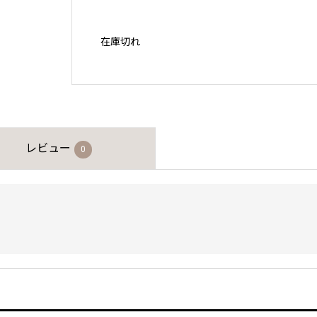
在庫切れ
レビュー
0