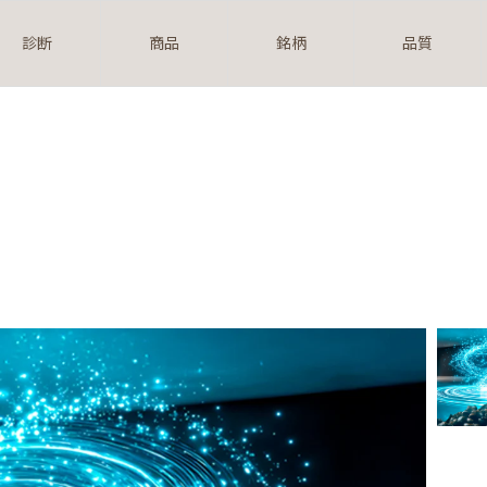
診断
商品
銘柄
品質