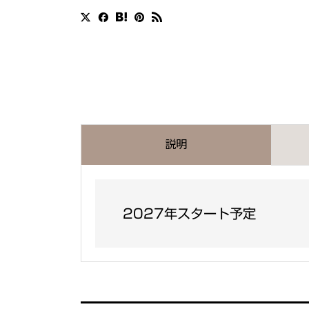
説明
2027年スタート予定