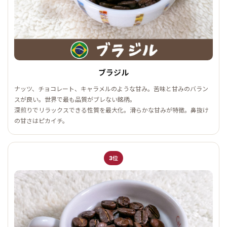
ブラジル
ナッツ、チョコレート、キャラメルのような甘み。苦味と甘みのバラン
スが良い。世界で最も品質がブレない銘柄。
深煎りでリラックスできる性質を最大化。滑らかな甘みが特徴。鼻抜け
の甘さはピカイチ。
3位