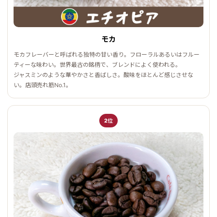
モカ
モカフレーバーと呼ばれる独特の甘い香り。フローラルあるいはフルー
ティーな味わい。世界最古の銘柄で、ブレンドによく使われる。
ジャスミンのような華やかさと香ばしさ。酸味をほとんど感じさせな
い。店頭売れ筋No.1。
2位