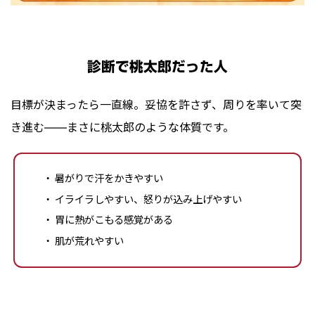
診断で桃太郎だった人
目標が決まったら一直線。妥協を許さず、周りを率いて突
き進む——まさに桃太郎のような体質です。
暑がりで汗をかきやすい
イライラしやすい、怒りが込み上げやすい
胃に熱がこもる感覚がある
肌が荒れやすい