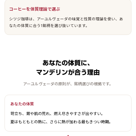
コーヒーを体質理論で選ぶ
シツジ珈琲は、アーユルヴェーダの味覚と性質の理論を使い、あ
なたの体質に合う1銘柄を選び抜いています。
あなたの体質に、
マンデリンが合う理由
アーユルヴェーダの原則が、銘柄選びの根拠です。
あなたの体質
苛立ち、胃や肌の荒れ、燃え尽きやすさが出やすい。
夏はもともとの熱に、さらに熱が加わる最もきつい時期。