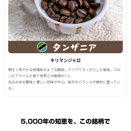
キリマンジャロ
明るく爽やかな柑橘系のような酸味。クリアですっきりした後味。コロ
ンビアマイルド族で世界三大銘柄の1つ。
丸みのある酸味と優しい甘味が中心。両方のバランスが絶妙に整ってい
る。
5,000年の知恵を、この銘柄で