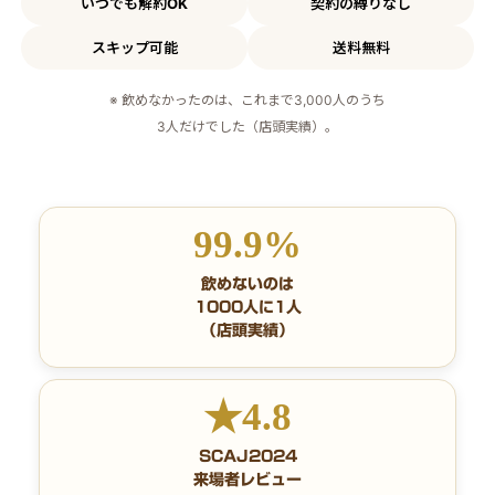
いつでも解約OK
契約の縛りなし
スキップ可能
送料無料
※ 飲めなかったのは、これまで3,000人のうち
3人だけでした（店頭実績）。
99.9%
飲めないのは
1000人に1人
（店頭実績）
★4.8
SCAJ2024
来場者レビュー