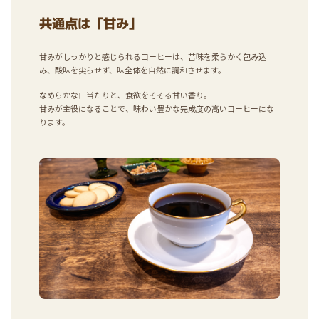
共通点は「甘み」
甘みがしっかりと感じられるコーヒーは、苦味を柔らかく包み込
み、酸味を尖らせず、味全体を自然に調和させます。
なめらかな口当たりと、食欲をそそる甘い香り。
甘みが主役になることで、味わい豊かな完成度の高いコーヒーにな
ります。