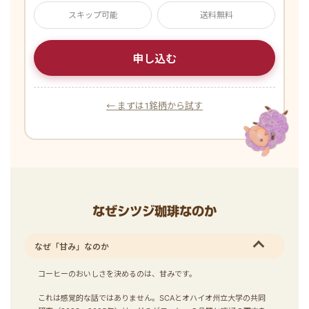
スキップ可能
送料無料
申し込む
← まずは1銘柄から試す
なぜシツジ珈琲なのか
なぜ「甘み」なのか
コーヒーのおいしさを決めるのは、甘みです。
これは感覚的な話ではありません。SCAとオハイオ州立大学の共同