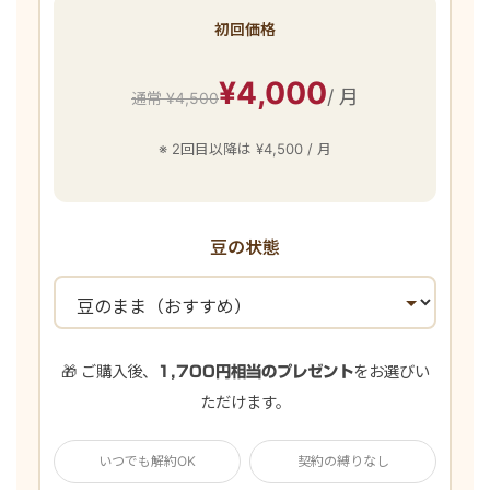
初回価格
¥4,000
/ 月
通常 ¥4,500
※ 2回目以降は ¥4,500 / 月
豆の状態
🎁 ご購入後、
をお選びい
1,700円相当のプレゼント
ただけます。
いつでも解約OK
契約の縛りなし