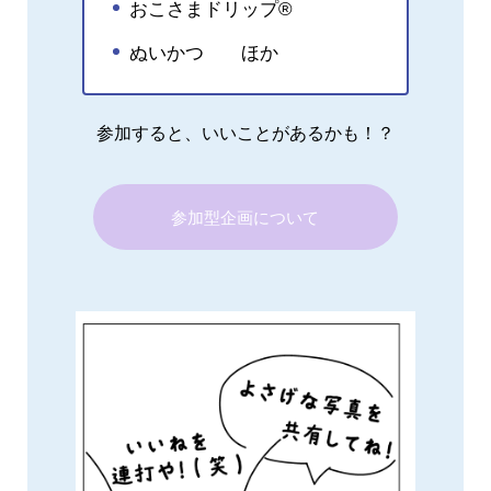
おこさまドリップ®
ぬいかつ ほか
参加すると、いいことがあるかも！？
参加型企画について