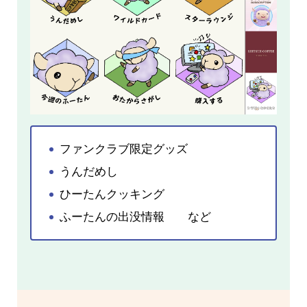
ファンクラブ限定グッズ
うんだめし
ひーたんクッキング
ふーたんの出没情報 など