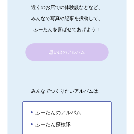
近くのお店での体験談などなど、
みんなで写真や記事を投稿して、
ふーたんを喜ばせてあげよう！
思い出のアルバム
みんなでつくりたいアルバムは、
ふーたんのアルバム
ふーたん探検隊