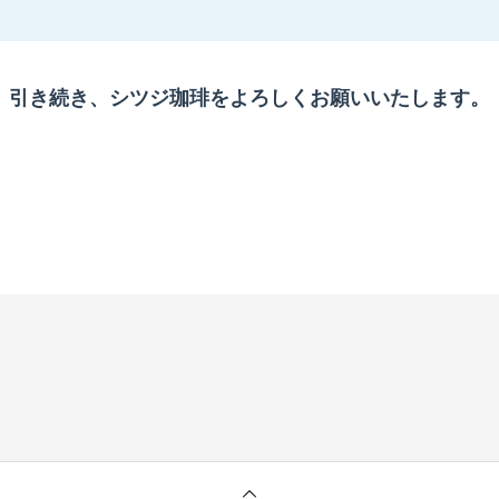
引き続き、シツジ珈琲をよろしくお願いいたします。