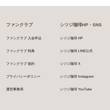
ファンクラブ
シツジ珈琲HP・SNS
ファンクラブ 入会申込
シツジ珈琲 HP
ファンクラブ 特典
シツジ珈琲 LINE公式
ファンクラブ 規約
シツジ珈琲 X
プライバシーポリシー
シツジ珈琲 Instagram
運営事務局
シツジ珈琲 YouTube