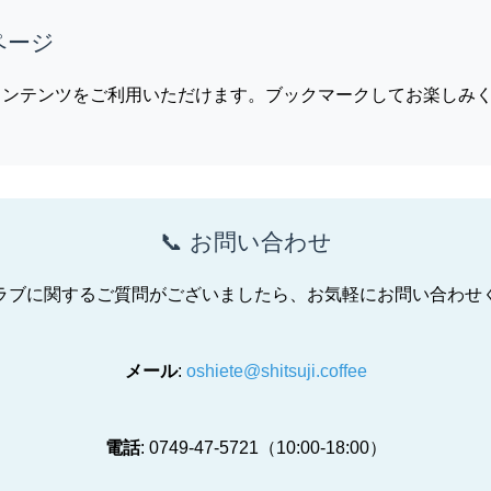
ページ
コンテンツをご利用いただけます。ブックマークしてお楽しみ
📞 お問い合わせ
ラブに関するご質問がございましたら、お気軽にお問い合わせ
メール
:
oshiete@shitsuji.coffee
電話
: 0749-47-5721（10:00-18:00）