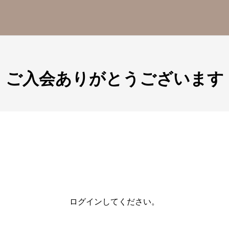
ご入会ありがとうございます
ログインしてください。