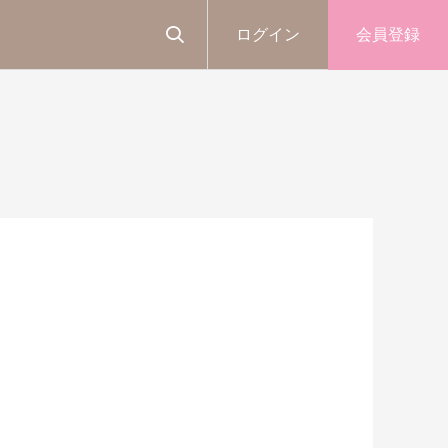
ログイン
会員登録