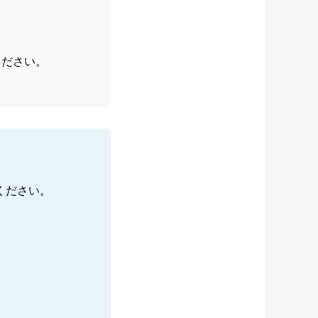
ください。
ください。