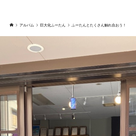
アルバム
巨大化ふーたん
ふーたんとたくさん触れ合おう！