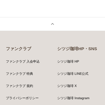
ファンクラブ
シツジ珈琲HP・SNS
ファンクラブ 入会申込
シツジ珈琲 HP
ファンクラブ 特典
シツジ珈琲 LINE公式
ファンクラブ 規約
シツジ珈琲 X
プライバシーポリシー
シツジ珈琲 Instagram