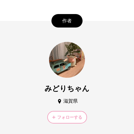
作者
みどりちゃん
滋賀県
フォローする