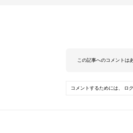
この記事へのコメントは
コメントするためには、
ロ