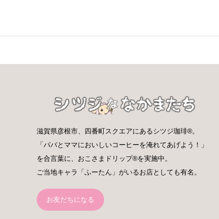
滋賀県彦根市、四番町スクエアにあるシツジ珈琲®。
「パパとママにおいしいコーヒーを淹れてあげよう！」
を合言葉に、おこさまドリップ®を実施中。
ご当地キャラ「ふーたん」がいるお店としても有名。
お友だちになる