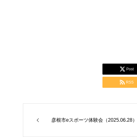
Post
RSS
彦根市eスポーツ体験会（2025.06.28