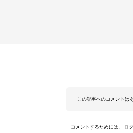
この記事へのコメントは
コメントするためには、
ロ