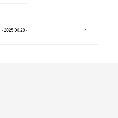
025.06.28）