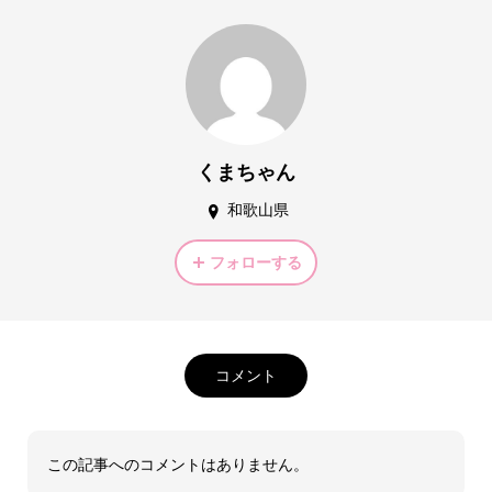
くまちゃん
和歌山県
フォローする
コメント
この記事へのコメントはありません。