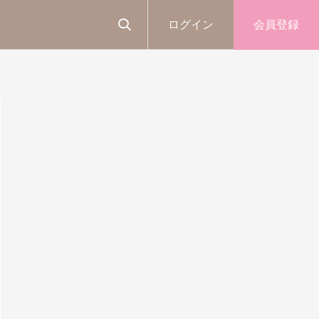
ログイン
会員登録