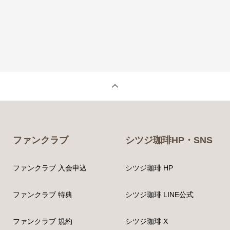
ファンクラブ
シツジ珈琲HP・SNS
ファンクラブ 入会申込
シツジ珈琲 HP
ファンクラブ 特典
シツジ珈琲 LINE公式
ファンクラブ 規約
シツジ珈琲 X