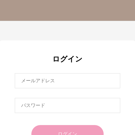
ログイン
ログイン