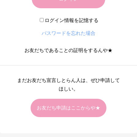
ログイン情報を記憶する
パスワードを忘れた場合
お友だちであることの証明をするんや★
まだお友だち宣言しとらん人は、ぜひ申請して
ほしい。
お友だち申請はここからや★