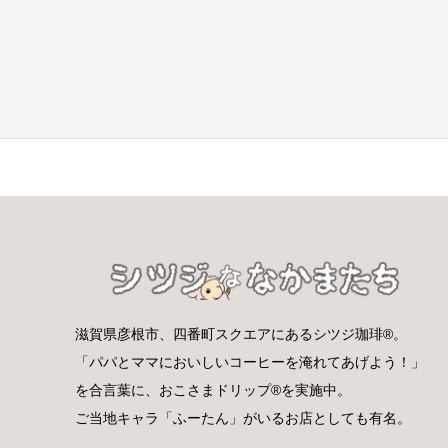
滋賀県彦根市、四番町スクエアにあるシツジ珈琲®。
「パパとママにおいしいコーヒーを淹れてあげよう！」
を合言葉に、おこさまドリップ®を実施中。
ご当地キャラ「ふーたん」がいるお店としても有名。